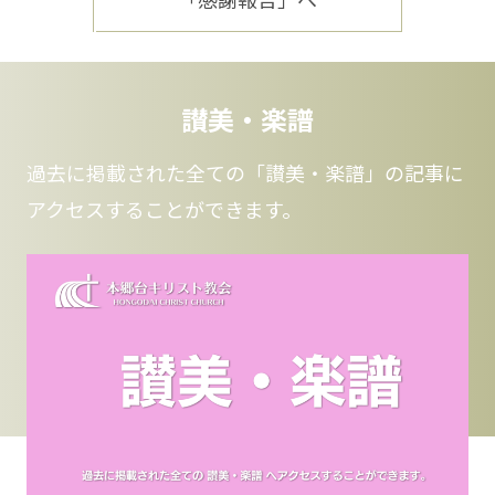
讃美・楽譜
過去に掲載された全ての「讃美・楽譜」の記事に
アクセスすることができます。