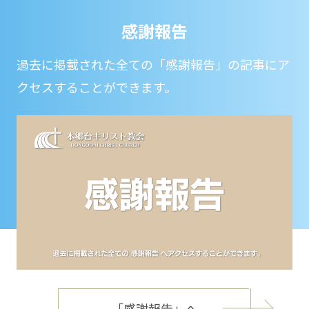
感謝報告
過去に掲載された全ての「感謝報告」の記事にア
クセスすることができます。
「感謝報告」へ