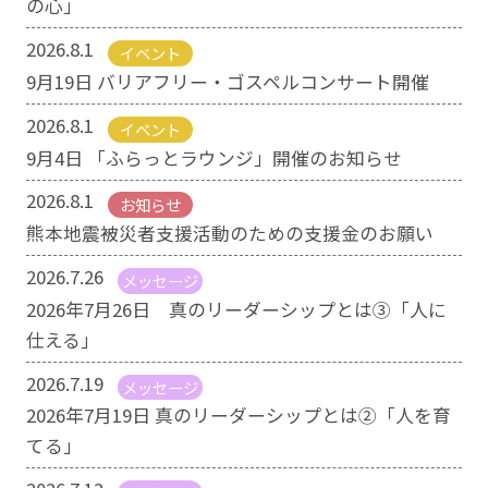
の心」
2026.8.1
イベント
9月19日 バリアフリー・ゴスペルコンサート開催
2026.8.1
イベント
9月4日 「ふらっとラウンジ」開催のお知らせ
2026.8.1
お知らせ
熊本地震被災者支援活動のための支援金のお願い
2026.7.26
メッセージ
2026年7月26日 真のリーダーシップとは③「人に
仕える」
2026.7.19
メッセージ
2026年7月19日 真のリーダーシップとは②「人を育
てる」