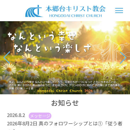
お知らせ
2026.8.2
メッセージ
2026年8月2日 真のフォロワーシップとは①「従う者