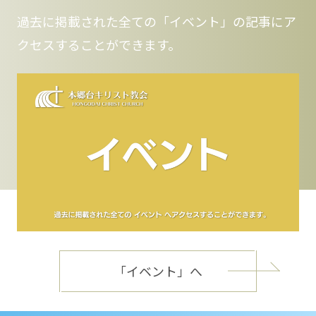
過去に掲載された全ての「イベント」の記事にア
クセスすることができます。
「イベント」へ