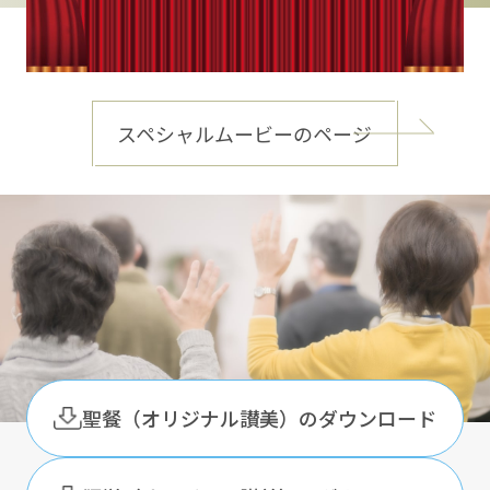
スペシャルムービーのページ
聖餐（オリジナル讃美）のダウンロード