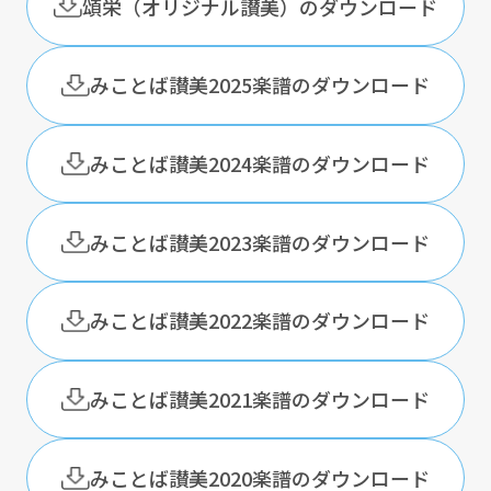
頌栄（オリジナル讃美）のダウンロード
みことば讃美2025楽譜のダウンロード
みことば讃美2024楽譜のダウンロード
みことば讃美2023楽譜のダウンロード
みことば讃美2022楽譜のダウンロード
みことば讃美2021楽譜のダウンロード
みことば讃美2020楽譜のダウンロード