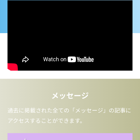
メッセージ
過去に掲載された全ての「メッセージ」の記事に
アクセスすることができます。