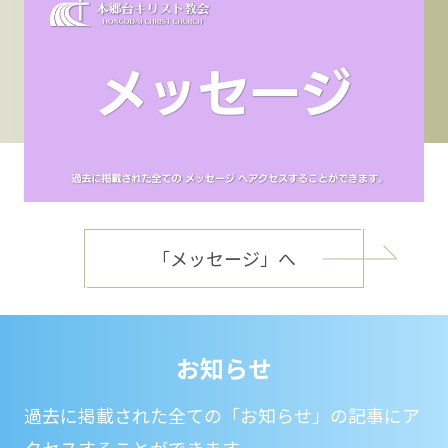
「メッセージ」へ
お知らせ
過去に掲載された全ての「お知らせ」の記事にア
クセスすることができます。