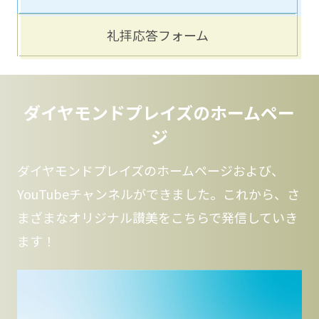
礼拝応答フォーム
ダイヤモンドプレイズのホームペー
ジ
ダイヤモンドプレイズのホームページおよび、
YouTubeチャンネルができました。これから、さ
まざまなオリジナル讃美をこちらで発信していき
ます！