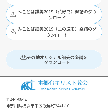
みことば讃美2019（荒野で）楽譜のダウ
ンロード
みことば讃美2019（主の道を）楽譜のダ
ウンロード
その他オリジナル讃美の楽譜を
ダウンロード
〒244-0842
神奈川県横浜市栄区飯島町2441-10