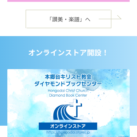
「讃美・楽譜」へ
オンラインストア開設！