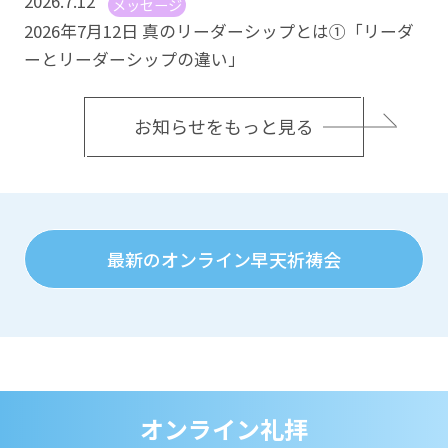
2026.7.12
メッセージ
2026年7月12日 真のリーダーシップとは①「リーダ
ーとリーダーシップの違い」
お知らせをもっと見る
最新のオンライン早天祈祷会
オンライン礼拝