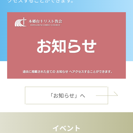
「お知らせ」へ
イベント