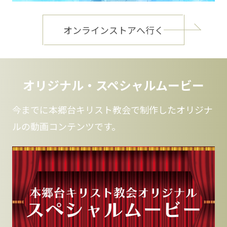
オンラインストアへ行く
オリジナル・スペシャルムービー
今までに本郷台キリスト教会で制作したオリジナ
ルの動画コンテンツです。