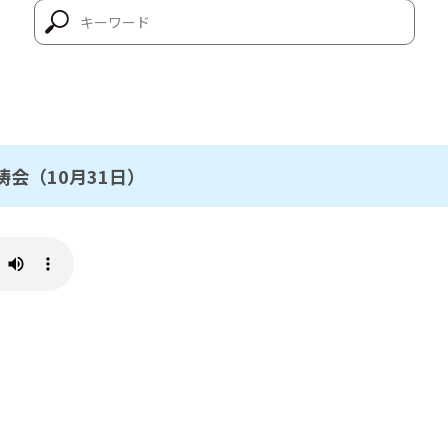
会（10月31日）