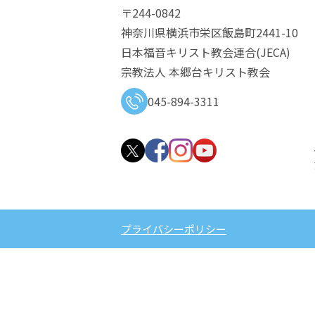
〒244-0842
神奈川県横浜市栄区飯島町2441-10
日本福音キリスト教会連合​(JECA)
宗教法人 本郷台キリスト教会
045-894-3311
プライバシーポリシー