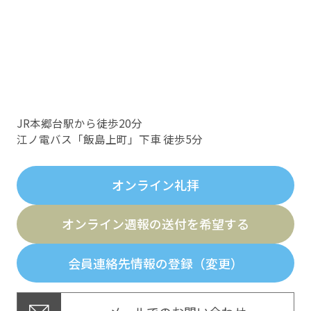
JR本郷台駅から徒歩20分
江ノ電バス「飯島上町」下車 徒歩5分
オンライン礼拝
オンライン週報の送付を希望する
会員連絡先情報の登録（変更）