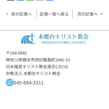
有
前の記事へ
記事一覧へ戻る
次の記事へ
〒244-0842
神奈川県横浜市栄区飯島町2441-10
日本福音キリスト教会連合​(JECA)
宗教法人 本郷台キリスト教会
045-894-3311