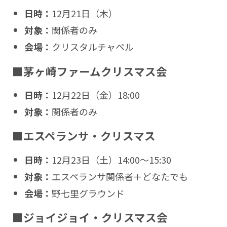
日時：
12月21日（木）
対象：
関係者のみ
会場：
クリスタルチャペル
■茅ヶ崎ファームクリスマス会
日時：
12月22日（金）18:00
対象：
関係者のみ
■エスペランサ・クリスマス
日時：
12月23日（土）14:00〜15:30
対象：
エスペランサ関係者＋どなたでも
会場：
野七里グラウンド
■ジョイジョイ・クリスマス会