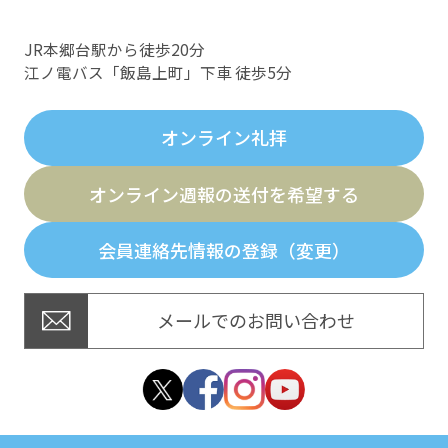
JR本郷台駅から徒歩20分
江ノ電バス「飯島上町」下車 徒歩5分
オンライン礼拝
オンライン週報の送付を希望する
会員連絡先情報の登録（変更）
メールでのお問い合わせ