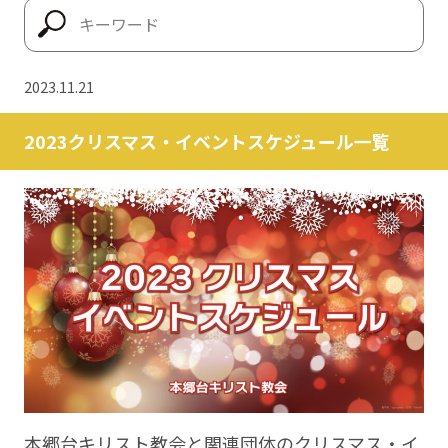
2023.11.21
2023クリスマス・イベントスケジュール一覧
本郷台キリスト教会と関連団体のクリスマス・イ