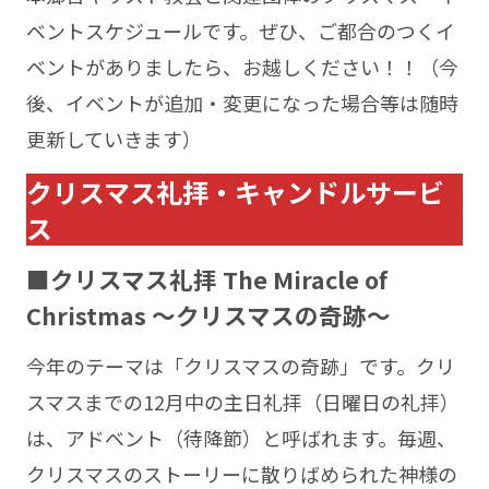
ベントスケジュールです。ぜひ、ご都合のつくイ
ベントがありましたら、お越しください！！（今
後、イベントが追加・変更になった場合等は随時
更新していきます）
クリスマス礼拝・キャンドルサービ
ス
■クリスマス礼拝 The Miracle of
Christmas 〜クリスマスの奇跡〜
今年のテーマは「クリスマスの奇跡」です。クリ
スマスまでの12月中の主日礼拝（日曜日の礼拝）
は、アドベント（待降節）と呼ばれます。毎週、
クリスマスのストーリーに散りばめられた神様の