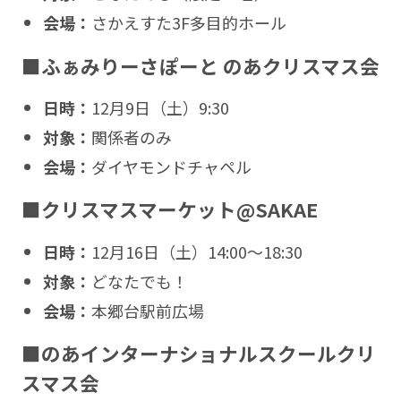
会場：
さかえすた3F多目的ホール
■ふぁみりーさぽーと のあクリスマス会
日時：
12月9日（土）9:30
対象：
関係者のみ
会場：
ダイヤモンドチャペル
■クリスマスマーケット@SAKAE
日時：
12月16日（土）14:00〜18:30
対象：
どなたでも！
会場：
本郷台駅前広場
■のあインターナショナルスクールクリ
スマス会