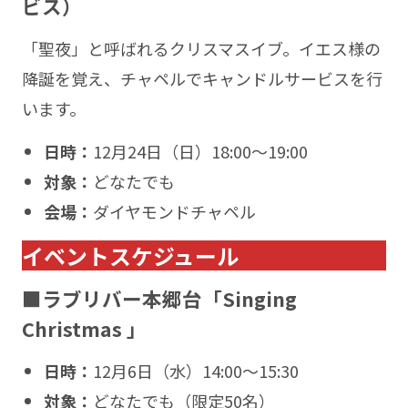
ビス）
「聖夜」と呼ばれるクリスマスイブ。イエス様の
降誕を覚え、チャペルでキャンドルサービスを行
います。
日時：
12月24日（日）18:00〜19:00
対象：
どなたでも
会場：
ダイヤモンドチャペル
イベントスケジュール
■ラブリバー本郷台「Singing
Christmas 」
日時：
12月6日（水）14:00〜15:30
対象：
どなたでも（限定50名）