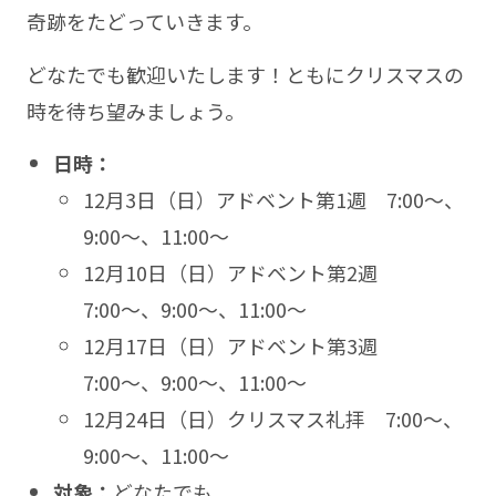
奇跡をたどっていきます。
どなたでも歓迎いたします！ともにクリスマスの
時を待ち望みましょう。
日時：
12月3日（日）アドベント第1週 7:00〜、
9:00〜、11:00〜
12月10日（日）アドベント第2週
7:00〜、9:00〜、11:00〜
12月17日（日）アドベント第3週
7:00〜、9:00〜、11:00〜
12月24日（日）クリスマス礼拝 7:00〜、
9:00〜、11:00〜
対象：
どなたでも