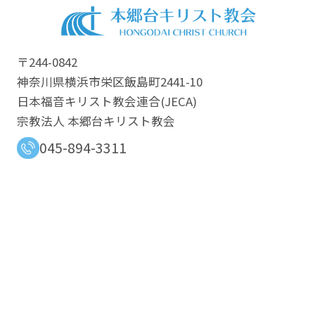
〒244-0842
神奈川県横浜市栄区飯島町2441-10
日本福音キリスト教会連合​(JECA)
宗教法人 本郷台キリスト教会
045-894-3311