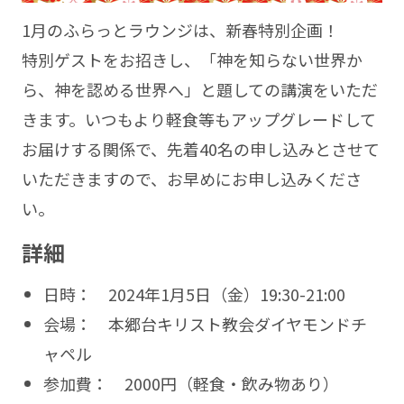
1月のふらっとラウンジは、新春特別企画！
特別ゲストをお招きし、「神を知らない世界か
ら、神を認める世界へ」と題しての講演をいただ
きます。いつもより軽食等もアップグレードして
お届けする関係で、先着40名の申し込みとさせて
いただきますので、お早めにお申し込みくださ
い。
詳細
日時： 2024年1月5日（金）19:30-21:00
会場： 本郷台キリスト教会ダイヤモンドチ
ャペル
参加費： 2000円（軽食・飲み物あり）