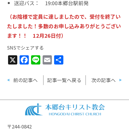
送迎バス： 19:00本郷台駅前発
（お陰様で定員に達しましたので、受付を終了い
たしました！多数のお申し込みありがとうござい
ます！！ 12月26日付）
SNSでシェアする
X
Facebook
Line
Email
共
有
前の記事へ
記事一覧へ戻る
次の記事へ
〒244-0842