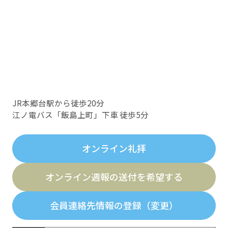
JR本郷台駅から徒歩20分
江ノ電バス「飯島上町」下車 徒歩5分
オンライン礼拝
オンライン週報の送付を希望する
会員連絡先情報の登録（変更）