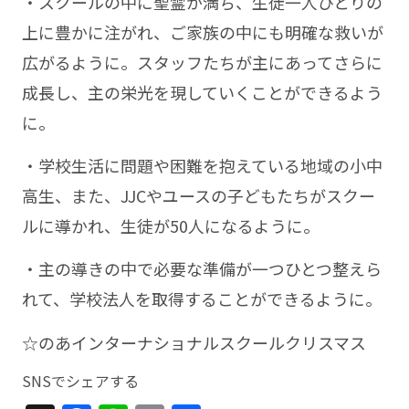
・スクールの中に聖霊が満ち、生徒一人ひとりの
上に豊かに注がれ、ご家族の中にも明確な救いが
広がるように。スタッフたちが主にあってさらに
成長し、主の栄光を現していくことができるよう
に。
・学校生活に問題や困難を抱えている地域の小中
高生、また、JJCやユースの子どもたちがスクー
ルに導かれ、生徒が50人になるように。
・主の導きの中で必要な準備が一つひとつ整えら
れて、学校法人を取得することができるように。
☆のあインターナショナルスクールクリスマス
SNSでシェアする