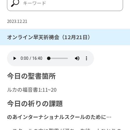
2023.12.21
オンライン早天祈祷会（12月21日）
今日の聖書箇所
ルカの福音書1:11~20
今日の祈りの課題
のあインターナショナルスクールのために
…