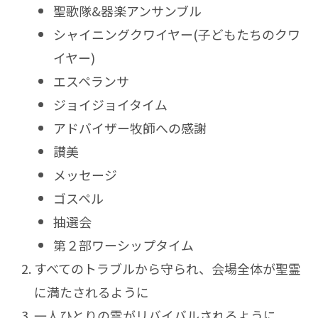
聖歌隊&器楽アンサンブル
シャイニングクワイヤー(子どもたちのクワ
イヤー)
エスペランサ
ジョイジョイタイム
アドバイザー牧師への感謝
讃美
メッセージ
ゴスペル
抽選会
第２部ワーシップタイム
すべてのトラブルから守られ、会場全体が聖霊
に満たされるように
一人ひとりの霊がリバイバルされるように