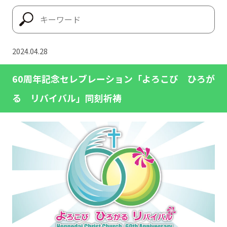
2024.04.28
60周年記念セレブレーション「よろこび ひろが
る リバイバル」同刻祈祷