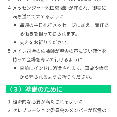
メッセンジャー池田恵賜師が守られ、御霊に
満ち溢れて立てるように
毎週の主日礼拝メッセージに加え、責任あ
る働きを担っておられます。
支えをお祈りください。
メイン司会の佐藤師が聖霊の声に従い確信を
持って会場を導いて行けるように
直前にインドに派遣されます。事故や病気
から守られるようお祈りください。
（３）準備のために
経済的な必要が満たされるように
セレブレーション委員会のメンバーが御霊の