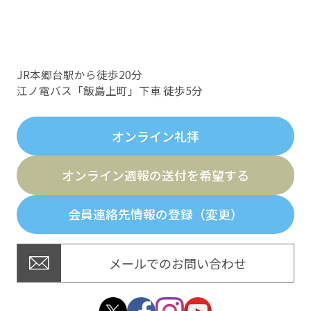
JR本郷台駅から徒歩20分
江ノ電バス「飯島上町」下車 徒歩5分
オンライン礼拝
オンライン週報の送付を希望する
会員連絡先情報の登録（変更）
メールでのお問い合わせ