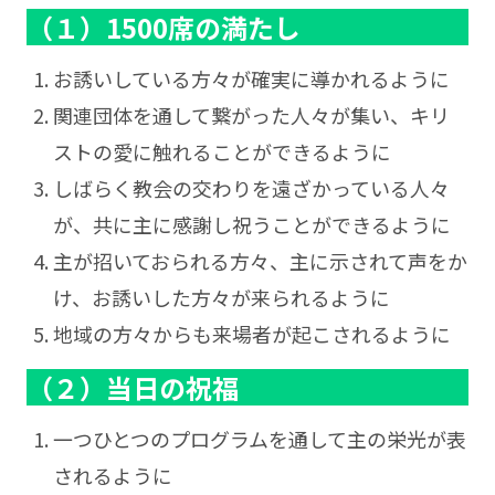
（１）1500席の満たし
お誘いしている方々が確実に導かれるように
関連団体を通して繋がった人々が集い、キリ
ストの愛に触れることができるように
しばらく教会の交わりを遠ざかっている人々
が、共に主に感謝し祝うことができるように
主が招いておられる方々、主に示されて声をか
け、お誘いした方々が来られるように
地域の方々からも来場者が起こされるように
（２）当日の祝福
一つひとつのプログラムを通して主の栄光が表
されるように