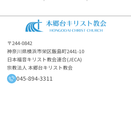
〒244-0842
神奈川県横浜市栄区飯島町2441-10
日本福音キリスト教会連合​(JECA)
宗教法人 本郷台キリスト教会
045-894-3311