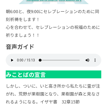
朝6:00と、夜9:00にセレブレーションのために同
刻祈祷をします！
心を合わせて、セレブレーションの祝福のために
祈りましょう！！
音声ガイド
みことばの宣言
しかし、ついに、いと高き所から私たちに霊が注
がれ、荒野が果樹園となり、果樹園が森と見なさ
れるようになる。イザヤ書 32章15節