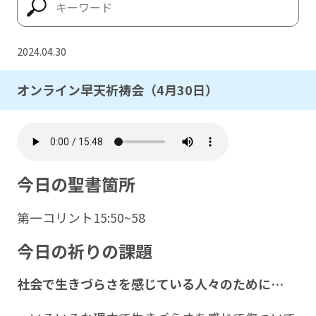
2024.04.30
オンライン早天祈祷会（4月30日）
今日の聖書箇所
第一コリント15:50~58
今日の祈りの課題
社会で生きづらさを感じている人々のために
…