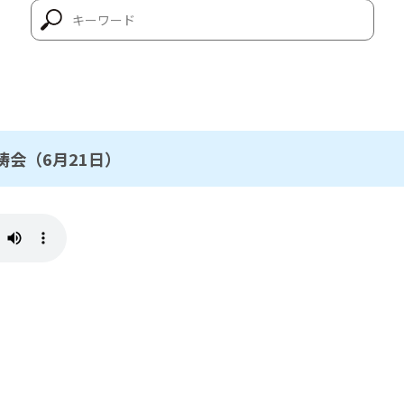
会（6月21日）