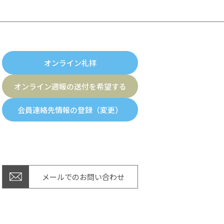
オンライン礼拝
オンライン週報の送付を希望する
会員連絡先情報の登録（変更）
メールでのお問い合わせ