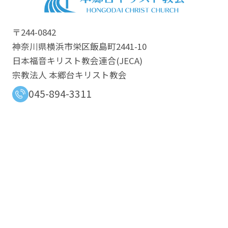
〒244-0842
神奈川県横浜市栄区飯島町2441-10
日本福音キリスト教会連合​(JECA)
宗教法人 本郷台キリスト教会
045-894-3311