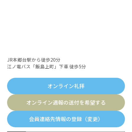
JR本郷台駅から徒歩20分
江ノ電バス「飯島上町」下車 徒歩5分
オンライン礼拝
オンライン週報の送付を希望する
会員連絡先情報の登録（変更）