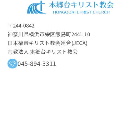
〒244-0842
神奈川県横浜市栄区飯島町2441-10
日本福音キリスト教会連合​(JECA)
宗教法人 本郷台キリスト教会
045-894-3311