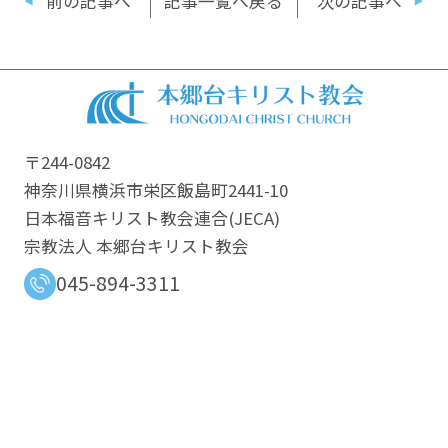
前の記事へ
記事一覧へ戻る
次の記事へ
〒244-0842
神奈川県横浜市栄区飯島町2441-10
日本福音キリスト教会連合​(JECA)
宗教法人 本郷台キリスト教会
045-894-3311