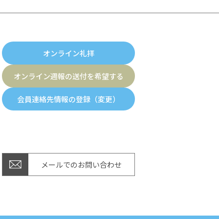
オンライン礼拝
オンライン週報の送付を希望する
会員連絡先情報の登録（変更）
メールでのお問い合わせ