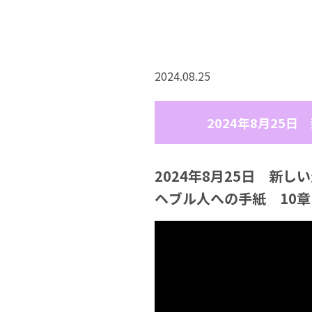
2024.08.25
2024年8月25
2024年8月25日 新
ヘブル人への手紙 10章