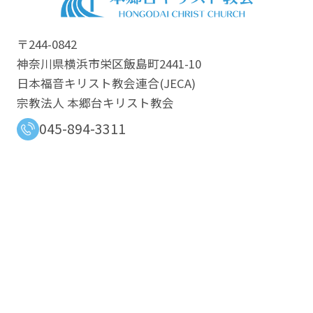
〒244-0842
神奈川県横浜市栄区飯島町2441-10
日本福音キリスト教会連合​(JECA)
宗教法人 本郷台キリスト教会
045-894-3311