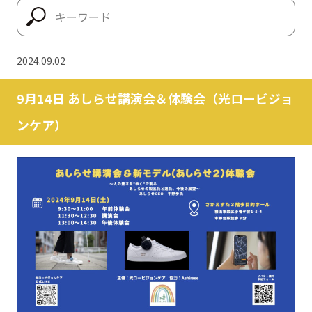
2024.09.02
9月14日 あしらせ講演会＆体験会（光ロービジョ
ンケア）