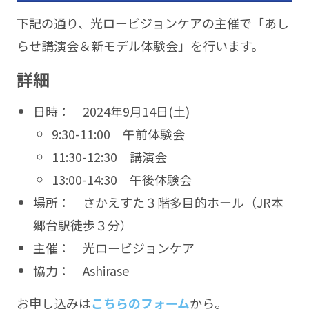
下記の通り、光ロービジョンケアの主催で「あし
らせ講演会＆新モデル体験会」を行います。
詳細
日時： 2024年9月14日(土)
9:30-11:00 午前体験会
11:30-12:30 講演会
13:00-14:30 午後体験会
場所： さかえすた３階多目的ホール（JR本
郷台駅徒歩３分）
主催： 光ロービジョンケア
協力： Ashirase
お申し込みは
こちらのフォーム
から。