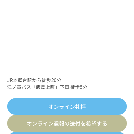
JR本郷台駅から徒歩20分
江ノ電バス「飯島上町」下車 徒歩5分
オンライン礼拝
オンライン週報の送付を希望する