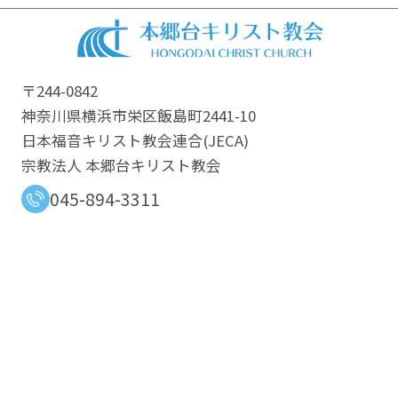
〒244-0842
神奈川県横浜市栄区飯島町2441-10
日本福音キリスト教会連合​(JECA)
宗教法人 本郷台キリスト教会
045-894-3311