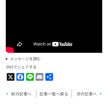
メッセージを読む
SNSでシェアする
X
Facebook
Line
Email
共
有
前の記事へ
記事一覧へ戻る
次の記事へ