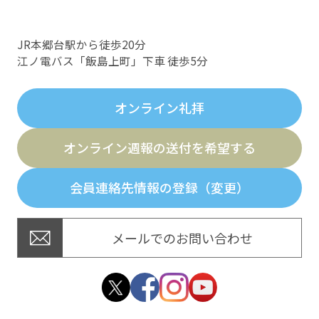
JR本郷台駅から徒歩20分
江ノ電バス「飯島上町」下車 徒歩5分
オンライン礼拝
オンライン週報の送付を希望する
会員連絡先情報の登録（変更）
メールでのお問い合わせ