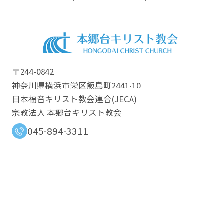
〒244-0842
神奈川県横浜市栄区飯島町2441-10
日本福音キリスト教会連合​(JECA)
宗教法人 本郷台キリスト教会
045-894-3311