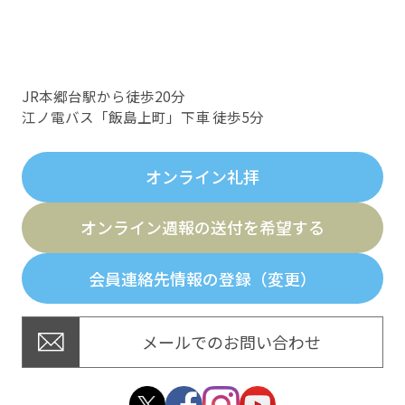
JR本郷台駅から徒歩20分
江ノ電バス「飯島上町」下車 徒歩5分
オンライン礼拝
オンライン週報の送付を希望する
会員連絡先情報の登録（変更）
メールでのお問い合わせ