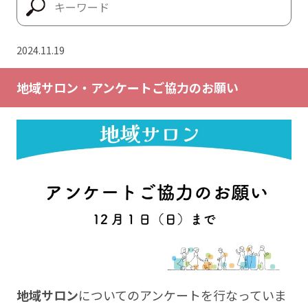
2024.11.19
地域サロン・アンケートご協力のお願い
地域サロン
についてのアンケートを行なっていま