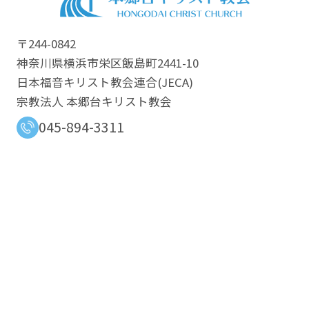
〒244-0842
神奈川県横浜市栄区飯島町2441-10
日本福音キリスト教会連合​(JECA)
宗教法人 本郷台キリスト教会
045-894-3311