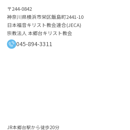
〒244-0842
神奈川県横浜市栄区飯島町2441-10
日本福音キリスト教会連合​(JECA)
宗教法人 本郷台キリスト教会
045-894-3311
JR本郷台駅から徒歩20分