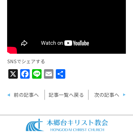
SNSでシェアする
X
Facebook
Line
Email
共
有
前の記事へ
記事一覧へ戻る
次の記事へ