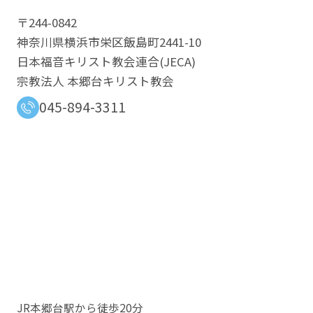
〒244-0842
神奈川県横浜市栄区飯島町2441-10
日本福音キリスト教会連合​(JECA)
宗教法人 本郷台キリスト教会
045-894-3311
JR本郷台駅から徒歩20分