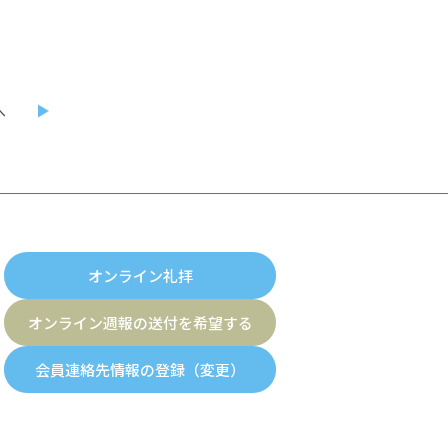
へ
オンライン礼拝
オンライン週報の送付を希望する
会員連絡先情報の登録（変更）