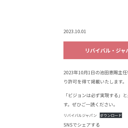
2023.10.01
リバイバル・ジャパ
2023年10月1日の池田恵
り許可を得て掲載いたします。
「ビジョンは必ず実現する」と
す。ぜひご一読ください。
リバイバルジャパン
ダウンロード
SNSでシェアする