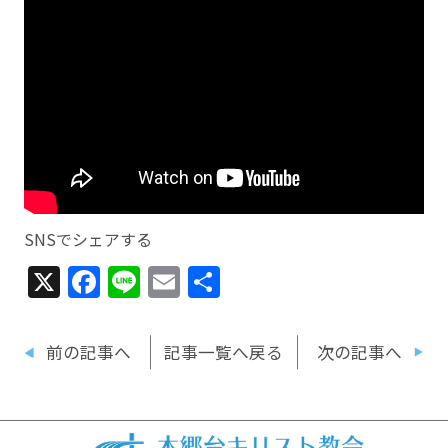
SNSでシェアする
X
Facebook
Line
Email
共
有
前の記事へ
記事一覧へ戻る
次の記事へ