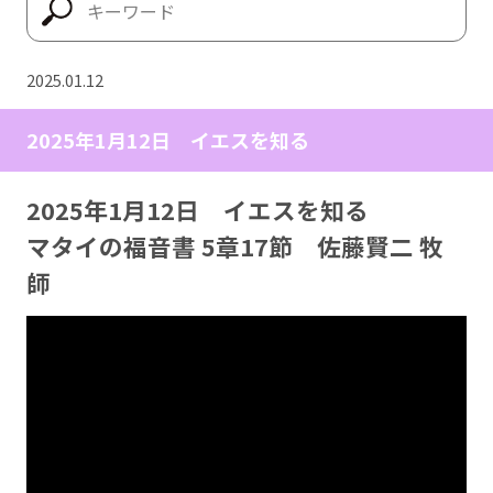
2025.01.12
2025年1月12日 イエスを知る
2025年1月12日 イエスを知る
マタイの福音書 5章17節 佐藤賢二 牧
師