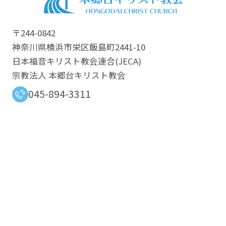
〒244-0842
神奈川県横浜市栄区飯島町2441-10
日本福音キリスト教会連合​(JECA)
宗教法人 本郷台キリスト教会
045-894-3311