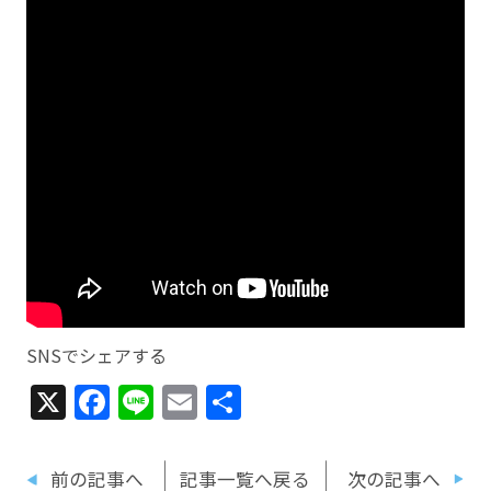
SNSでシェアする
X
Facebook
Line
Email
共
有
前の記事へ
記事一覧へ戻る
次の記事へ