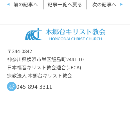
前の記事へ
記事一覧へ戻る
次の記事へ
〒244-0842
神奈川県横浜市栄区飯島町2441-10
日本福音キリスト教会連合​(JECA)
宗教法人 本郷台キリスト教会
045-894-3311