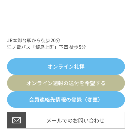
JR本郷台駅から徒歩20分
江ノ電バス「飯島上町」下車 徒歩5分
オンライン礼拝
オンライン週報の送付を希望する
会員連絡先情報の登録（変更）
メールでのお問い合わせ