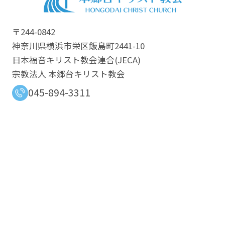
〒244-0842
神奈川県横浜市栄区飯島町2441-10
日本福音キリスト教会連合​(JECA)
宗教法人 本郷台キリスト教会
045-894-3311