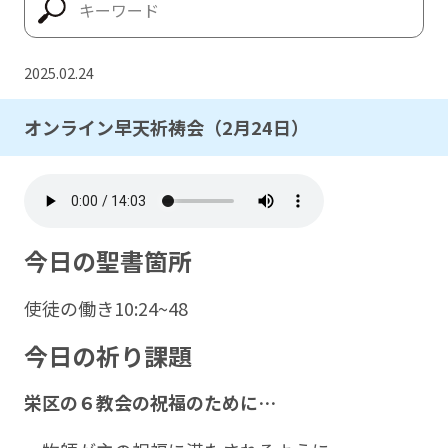
2025.02.24
オンライン早天祈祷会（2月24日）
今日の聖書箇所
使徒の働き10:24~48
今日の祈り課題
栄区の６教会の祝福のために
…