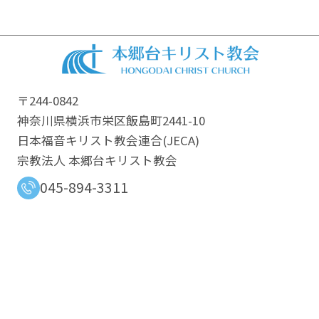
〒244-0842
神奈川県横浜市栄区飯島町2441-10
日本福音キリスト教会連合​(JECA)
宗教法人 本郷台キリスト教会
045-894-3311