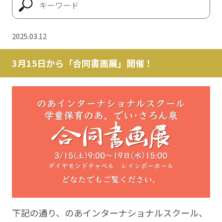
2025.03.12
3月15日から「合同書画展」開催！
下記の通り、のあインターナショナルスクール、