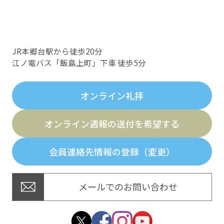
JR本郷台駅から徒歩20分
江ノ電バス「飯島上町」下車 徒歩5分
オンライン礼拝
オンライン週報の送付を希望する
会員連絡先情報の登録（変更）
メールでのお問い合わせ