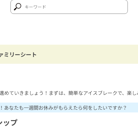
会ファミリーシート
進めていきましょう！まずは、簡単なアイスブレークで、楽し
！あなたも一週間お休みがもらえたら何をしたいですか？
ーシップ