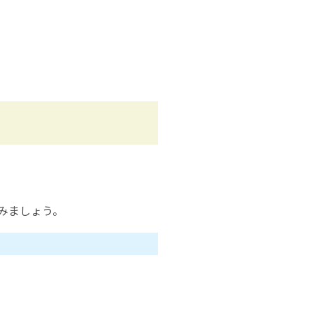
みましょう。