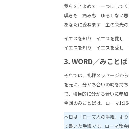
我らをきよめて 一つにしてく
嘆きも 痛みも ゆるせない思
あなたに委ねます 主の栄光の
イエスを知り イエスを愛し 
イエスを知り イエスを愛し 
3. WORD／みことば
それでは、礼拝メッセージから
を元に、分かち合いの時を持ち
で、積極的に分かち合いに参加
今回のみことばは、ローマ1:1
本日は「ローマ人の手紙」より
て書いた手紙です。ローマ教会