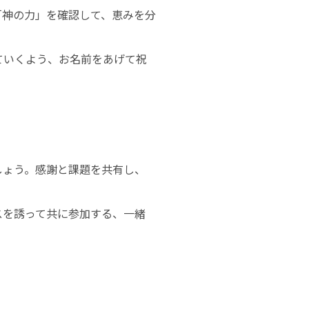
「神の力」を確認して、恵みを分
ていくよう、お名前をあげて祝
しょう。感謝と課題を共有し、
スを誘って共に参加する、一緒