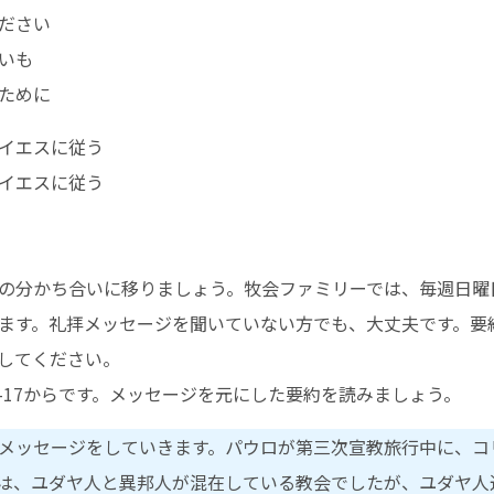
ださい
いも
ために
イエスに従う
イエスに従う
の分かち合いに移りましょう。牧会ファミリーでは、毎週日曜
ます。礼拝メッセージを聞いていない方でも、大丈夫です。要
してください。
6-17からです。メッセージを元にした要約を読みましょう。
メッセージをしていきます。パウロが第三次宣教旅行中に、コ
は、ユダヤ人と異邦人が混在している教会でしたが、ユダヤ人