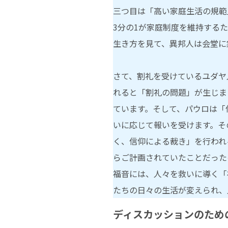
三つ目は「高い家庭生活の規範
3分の1が家庭制度を維持する
生き方を見て、異邦人は会堂に
さて、割礼を受けているユダヤ
れると「割礼の問題」が生じま
ています。そして、パウロは「
いに応じて報いを受けます。その
く、信仰による裁き」を行われ
らご計画されていたことだったの
福音には、人々を救いに導く「
たちの日々の生活が変えられ、
ディスカッションのため