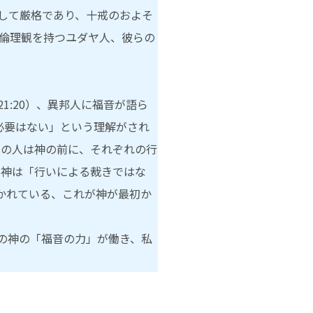
して厳格であり、十戒のおよそ
と倫理観を持つユダヤ人、彼らの
:20）、異邦人に福音が語ら
必要はない」という理解がされ
ての人は神の前に、それぞれの行
）神は「行いによる裁きではな
かれている、これが神が最初か
の神の「福音の力」が働き、私