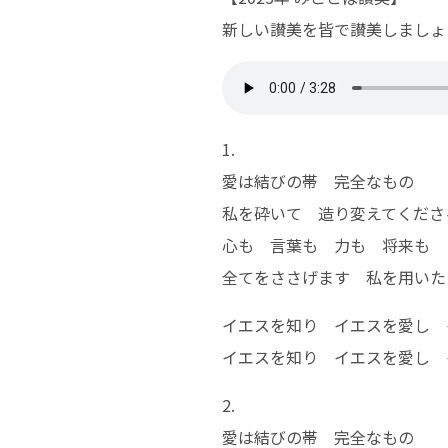
新しい讃美を皆で讃美しましょ
1.
愛は結びの帯 完全なもの
私を砕いて 造り変えてくださ
心も 言葉も 力も 将来も
全てをささげます 私を用いた
イエスを知り イエスを愛し 
イエスを知り イエスを愛し 
2.
愛は結びの帯 完全なもの