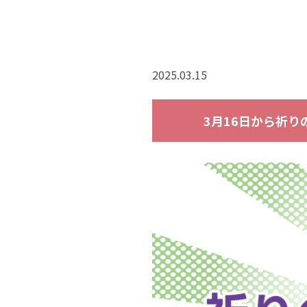
2025.03.15
3月16日から祈