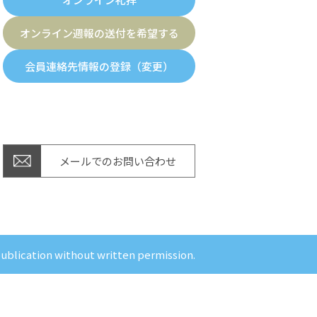
オンライン週報の送付を希望する
会員連絡先情報の登録（変更）
メールでのお問い合わせ
publication without written permission.