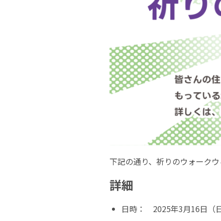
下記の通り、祈りのウォークウ
詳細
日時： 2025年3月16日（