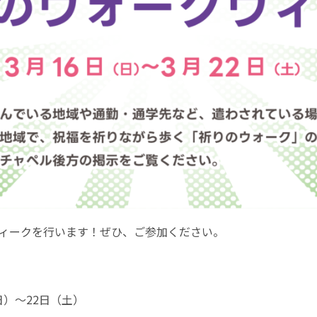
ィークを行います！ぜひ、ご参加ください。
日）〜22日（土）