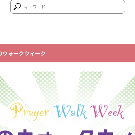
りのウォークウィーク