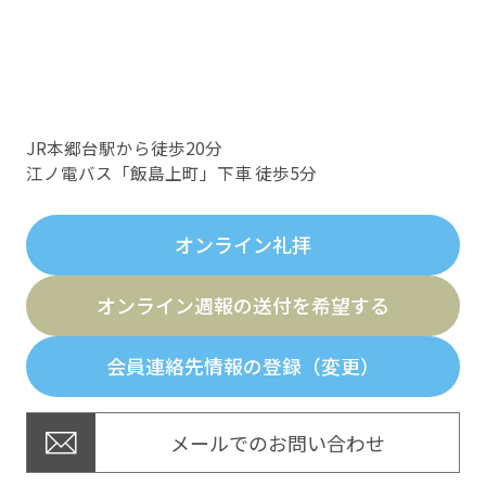
JR本郷台駅から徒歩20分
江ノ電バス「飯島上町」下車 徒歩5分
オンライン礼拝
オンライン週報の送付を希望する
会員連絡先情報の登録（変更）
メールでのお問い合わせ