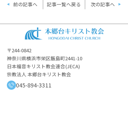
前の記事へ
記事一覧へ戻る
次の記事へ
〒244-0842
神奈川県横浜市栄区飯島町2441-10
日本福音キリスト教会連合​(JECA)
宗教法人 本郷台キリスト教会
045-894-3311