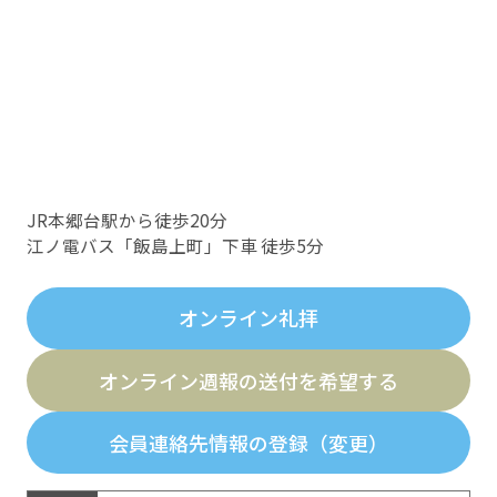
JR本郷台駅から徒歩20分
江ノ電バス「飯島上町」下車 徒歩5分
オンライン礼拝
オンライン週報の送付を希望する
会員連絡先情報の登録（変更）