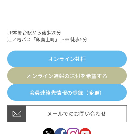
JR本郷台駅から徒歩20分
江ノ電バス「飯島上町」下車 徒歩5分
オンライン礼拝
オンライン週報の送付を希望する
会員連絡先情報の登録（変更）
メールでのお問い合わせ