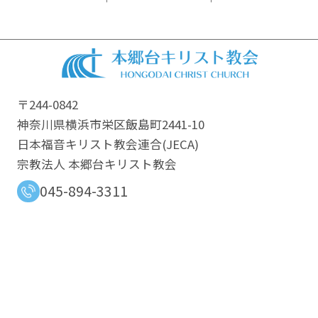
〒244-0842
神奈川県横浜市栄区飯島町2441-10
日本福音キリスト教会連合​(JECA)
宗教法人 本郷台キリスト教会
045-894-3311