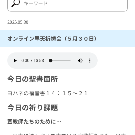
2025.05.30
オンライン早天祈祷会（５月３０日）
今日の聖書箇所
ヨハネの福音書１４：１５～２１
今日の祈り課題
宣教師たちのために…