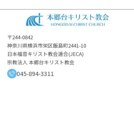
〒244-0842
神奈川県横浜市栄区飯島町2441-10
日本福音キリスト教会連合​(JECA)
宗教法人 本郷台キリスト教会
045-894-3311