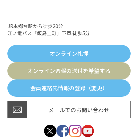
JR本郷台駅から徒歩20分
江ノ電バス「飯島上町」下車 徒歩5分
オンライン礼拝
オンライン週報の送付を希望する
会員連絡先情報の登録（変更）
メールでのお問い合わせ