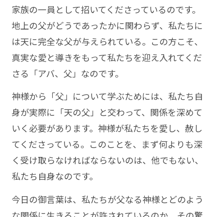
家族の一員として招いてくださっているのです。
地上の父がどうであったかに関わらず、私たちに
は天に完全な父が与えられている。この方こそ、
真実な愛と導きをもって私たちを迎え入れてくだ
さる「アバ、父」なのです。
神様から「父」について学ぶためには、私たち自
身が実際に「天の父」と交わって、関係を深めて
いく必要があります。神様が私たちを愛し、赦し
てくださっている。このことを、まず何よりも深
く受け取らなければならないのは、他でもない、
私たち自身なのです。
今日の御言葉は、私たちが父なる神様とどのよう
な関係に生きることが許されているのか、その驚