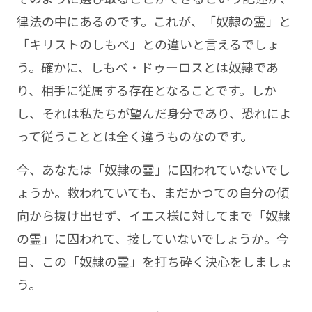
律法の中にあるのです。これが、「奴隷の霊」と
「キリストのしもべ」との違いと言えるでしょ
う。確かに、しもべ・ドゥーロスとは奴隷であ
り、相手に従属する存在となることです。しか
し、それは私たちが望んだ身分であり、恐れによ
って従うこととは全く違うものなのです。
今、あなたは「奴隷の霊」に囚われていないでし
ょうか。救われていても、まだかつての自分の傾
向から抜け出せず、イエス様に対してまで「奴隷
の霊」に囚われて、接していないでしょうか。今
日、この「奴隷の霊」を打ち砕く決心をしましょ
う。