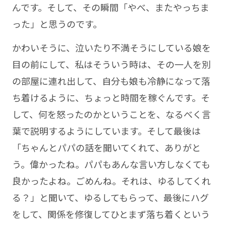
んです。そして、その瞬間「やべ、またやっちま
った」と思うのです。
かわいそうに、泣いたり不満そうにしている娘を
目の前にして、私はそういう時は、その一人を別
の部屋に連れ出して、自分も娘も冷静になって落
ち着けるように、ちょっと時間を稼ぐんです。そ
して、何を怒ったのかということを、なるべく言
葉で説明するようにしています。そして最後は
「ちゃんとパパの話を聞いてくれて、ありがと
う。偉かったね。パパもあんな言い方しなくても
良かったよね。ごめんね。それは、ゆるしてくれ
る？」と聞いて、ゆるしてもらって、最後にハグ
をして、関係を修復してひとまず落ち着くという