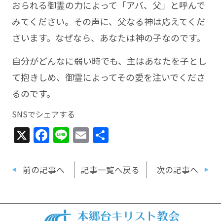
おられる御霊の力によって「アバ、父」と呼んで
みてください。その声に、父なる神は応えてくだ
さいます。なぜなら、あなたは神の子なのです。
自分がどんなに弱い時でも、主はあなたを子とし
て抱きしめ、御霊によってその愛を注いでくださ
るのです。
SNSでシェアする
X
Facebook
Line
Email
共
有
前の記事へ
記事一覧へ戻る
次の記事へ