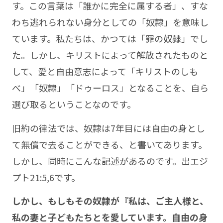
す。この言葉は「誰かに完全に属する者」、すな
わち逃れられない身分としての「奴隷」を意味し
ています。私たちは、かつては「罪の奴隷」でし
た。しかし、キリストによって解放されたものと
して、愛と自由意志によって「キリストのしも
べ」「奴隷」「ドゥーロス」となることを、自ら
選び取るということなのです。
旧約の律法では、奴隷は7年目には自由の身とし
て無償で去ることができる、と書いてあります。
しかし、同時にこんな記述があるのです。出エジ
プト21:5,6です。
しかし、もしもその奴隷が『私は、ご主人様と、
私の妻と子どもたちとを愛しています。自由の身