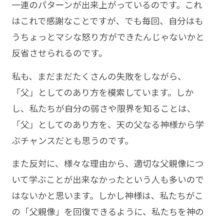
一連のパターンが出来上がっているのです。これ
はこれで感謝なことですが、でも毎回、自分はも
うちょっとマシな怒り方ができたんじゃないかと
反省させられるのです。
私も、まだまだたくさんの失敗をしながら、
「父」としてのあり方を模索しています。しか
し、私たちが自分の弱さや限界を知ることは、
「父」としてのあり方を、天の父なる神様から学
ぶチャンスだとも思うのです。
また反対に、様々な理由から、適切な父親像につ
いて学ぶことが出来なかったという人も多いので
はないかと思います。しかし神様は、私たちがこ
の「父親像」を回復できるように、私たちを神の