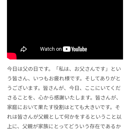
今日は父の日です。「私は、お父さんです」とい
う皆さん、いつもお疲れ様です。そしてありがと
うございます。皆さんが、今日、ここにいてくだ
さることを、心から感謝いたします。皆さんが、
家庭において果たす役割はとても大きいです。そ
れは皆さんが父親として何かをするということ以
上に、父親が家族にとってどういう存在であるか