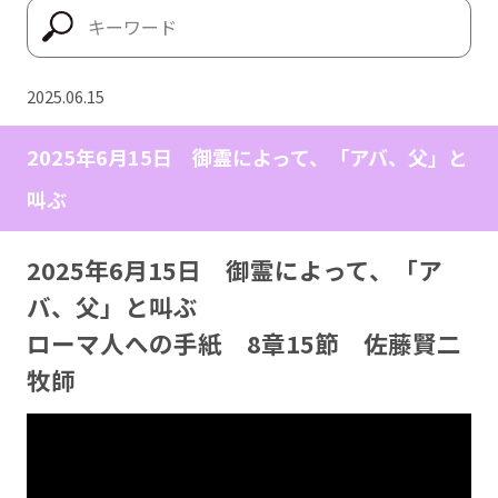
2025.06.15
2025年6月15日 御霊によって、「アバ、父」と
叫ぶ
2025年6月15日 御霊によって、「ア
バ、父」と叫ぶ
ローマ人への手紙 8章15節 佐藤賢二
牧師