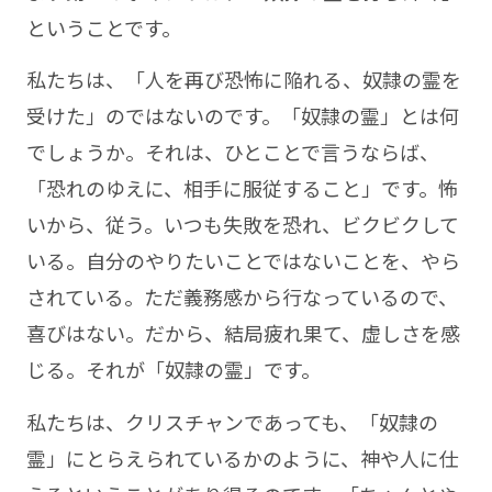
ということです。
私たちは、「人を再び恐怖に陥れる、奴隷の霊を
受けた」のではないのです。「奴隷の霊」とは何
でしょうか。それは、ひとことで言うならば、
「恐れのゆえに、相手に服従すること」です。怖
いから、従う。いつも失敗を恐れ、ビクビクして
いる。自分のやりたいことではないことを、やら
されている。ただ義務感から行なっているので、
喜びはない。だから、結局疲れ果て、虚しさを感
じる。それが「奴隷の霊」です。
私たちは、クリスチャンであっても、「奴隷の
霊」にとらえられているかのように、神や人に仕