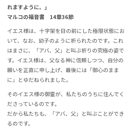
れますように。」
マルコの福音書 14章36節
イエス様は、十字架を目の前にした極限状態にお
いて、なお、幼子のように祈られたのです。これ
はまさに、「アバ、父」と叫ぶ祈りの究極の姿で
す。イエス様は、父なる神に信頼しつつ、自分の
願いを正直に申し上げ、最後には「御心のまま
に」とゆだねられました。
そのイエス様の御霊が、私たちのうちに住んでく
ださっているのです。
だから私たちも、「アバ、父」と叫ぶことができ
るのです。