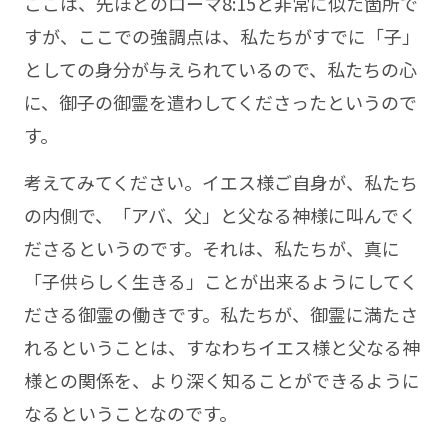
ここは、先ほどのローマ8:15と非常に似た箇所で
すが、ここでの強調点は、私たちがすでに「子」
としての身分が与えられているので、私たちの心
に、御子の御霊を遣わしてくださったというので
す。
考えてみてください。イエス様ご自身が、私たち
の内側で、「アバ、父」と父なる神様に叫んでく
ださるというのです。それは、私たちが、真に
「子供らしく生きる」ことが出来るようにしてく
ださる御霊の働きです。私たちが、御霊に満たさ
れるということは、すなわちイエス様と父なる神
様との関係を、より深く知ることができるように
なるということなのです。