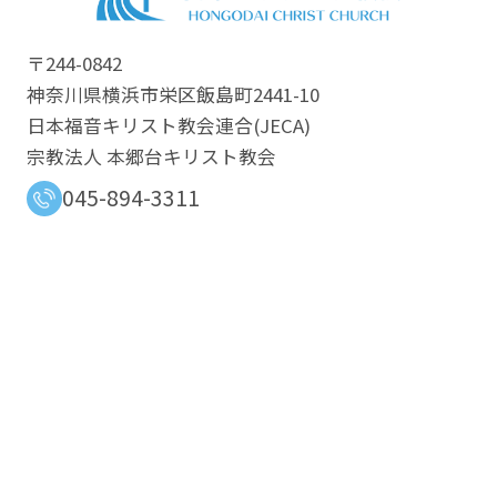
〒244-0842
神奈川県横浜市栄区飯島町2441-10
日本福音キリスト教会連合​(JECA)
宗教法人 本郷台キリスト教会
045-894-3311