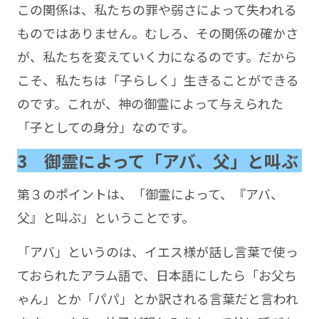
この関係は、私たちの罪や弱さによって失われる
ものではありません。むしろ、その関係の確かさ
が、私たちを変えていく力になるのです。だから
こそ、私たちは「子らしく」生きることができる
のです。これが、神の御霊によって与えられた
「子としての身分」なのです。
3 御霊によって「アバ、父」と叫ぶ
第３のポイントは、「御霊によって、『アバ、
父』と叫ぶ」ということです。
「アバ」というのは、イエス様が話し言葉で使っ
ておられたアラム語で、日本語にしたら「お父ち
ゃん」とか「パパ」とか訳される言葉だと言われ