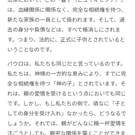
は、血縁関係に関係なく、完全な相続権を持つ、
新たな家族の一員として扱われます。そして、過
去の身分や負債などは、すべて帳消しにされま
す。つまり、法的に、正式に子供とされていると
いうことなのです。
パウロは、私たちも同じだと言っているのです。
私たちは、神様の一方的な恵みにより、すでに完
全な相続権を持つ「神の子」とされています。そ
れは、親の愛情を受けるという点においても同じ
です。しかし、もし私たちの側で、頑なに「子と
しての身分を受け入れ」なかったら、どうなるで
しょうか。それでは、親がどんなに精一杯愛情を
注ごうとしても、親密な関係を築くことができま