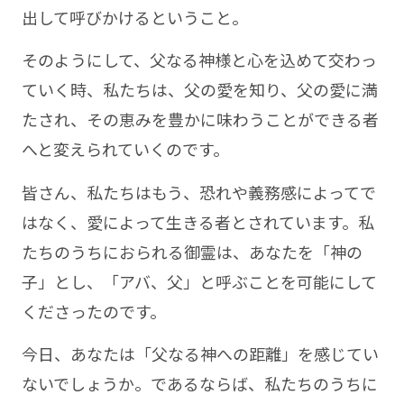
出して呼びかけるということ。
そのようにして、父なる神様と心を込めて交わっ
ていく時、私たちは、父の愛を知り、父の愛に満
たされ、その恵みを豊かに味わうことができる者
へと変えられていくのです。
皆さん、私たちはもう、恐れや義務感によってで
はなく、愛によって生きる者とされています。私
たちのうちにおられる御霊は、あなたを「神の
子」とし、「アバ、父」と呼ぶことを可能にして
くださったのです。
今日、あなたは「父なる神への距離」を感じてい
ないでしょうか。であるならば、私たちのうちに