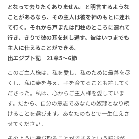
となって去りたくありません』と明言するような
ことがあるなら、その主人は彼を神のもとに連れ
て行く。それから戸または門柱のところに連れて
行き、きりで彼の耳を刺し通す。彼はいつまでも
主人に仕えることができる。
出エジプト記 21章5～6節
このご主人様は、私を愛し、私のために最善を尽
くし、私に妻を与え、子を育てることも許してく
ださった。私は、心からご主人様を愛していま
す。だから、自分の意志であなたの奴隷となり続
けることを選びます。あなたのもとで一生仕えさ
せてください。
そのように選び取ることができるという記述が、