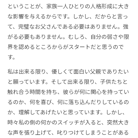
ということが、家族一人ひとりの人格形成に大き
な影響を与えるからです。しかし、だからと言っ
て、完璧なお父さんである必要はありません。強
がる必要もありません。むしろ、自分の弱さや限
界を認めるところからがスタートだと思うので
す。
私は出来る限り、優しくて面白い父親でありたい
と願っています。そして出来る限り、子供たちと
触れ合う時間を持ち、彼らが何に関心を持ってい
るのか、何を喜び、何に落ち込んだりしているの
か、理解してあげたいと思っています。しかし、
時々私の側の何かのスイッチが入ると、突然大き
な声を張り上げて、叱りつけてしまうことがある