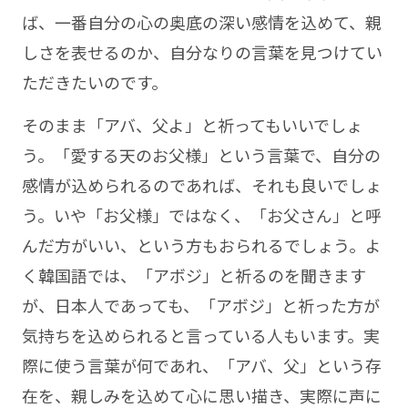
ば、一番自分の心の奥底の深い感情を込めて、親
しさを表せるのか、自分なりの言葉を見つけてい
ただきたいのです。
そのまま「アバ、父よ」と祈ってもいいでしょ
う。「愛する天のお父様」という言葉で、自分の
感情が込められるのであれば、それも良いでしょ
う。いや「お父様」ではなく、「お父さん」と呼
んだ方がいい、という方もおられるでしょう。よ
く韓国語では、「アボジ」と祈るのを聞きます
が、日本人であっても、「アボジ」と祈った方が
気持ちを込められると言っている人もいます。実
際に使う言葉が何であれ、「アバ、父」という存
在を、親しみを込めて心に思い描き、実際に声に