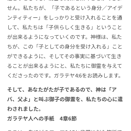
せん。私たちが、「子であるという身分／アイデ
ンティティー」をしっかりと受け入れることを通
して、私たちは「子供らしく生きる」ということ
が出来るようになっていくのです。神様は、私た
ちが、この「子としての身分を受け入れる」こと
ができるように、そしてその事実に基づいて生き
ることが出来るようにと、私たちに御霊を与えて
くださったのです。ガラテヤ4:6をお読みします。
そして、あなたがたが子であるので、神は「ア
バ、父よ」と叫ぶ御子の御霊を、私たちの心に遣
わされました。
ガラテヤ人への手紙 4章6節