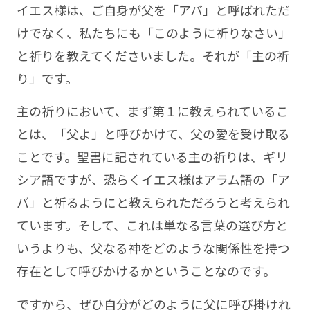
イエス様は、ご自身が父を「アバ」と呼ばれただ
けでなく、私たちにも「このように祈りなさい」
と祈りを教えてくださいました。それが「主の祈
り」です。
主の祈りにおいて、まず第１に教えられているこ
とは、「父よ」と呼びかけて、父の愛を受け取る
ことです。聖書に記されている主の祈りは、ギリ
シア語ですが、恐らくイエス様はアラム語の「ア
バ」と祈るようにと教えられただろうと考えられ
ています。そして、これは単なる言葉の選び方と
いうよりも、父なる神をどのような関係性を持つ
存在として呼びかけるかということなのです。
ですから、ぜひ自分がどのように父に呼び掛けれ