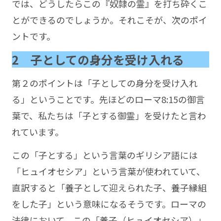
では、どうしたらこの『奴隷の霊』を打ち砕くこ
とができるのでしょうか。それこそが、次のポイ
ントです。
2 子としての身分を受け入れる
第２のポイントは「子としての身分を受け入れ
る」ということです。先ほどのローマ8:15の御言
葉で、私たちは「子とする御霊」を受けたと言わ
れています。
この「子とする」という言葉のギリシア語には
「ヒュイオセシア」という言葉が使われていて、
直訳すると「養子として迎えられた子、養子縁組
をした子」という意味になるそうです。ローマの
法律において、この「養子（ヒュイオセシア）」