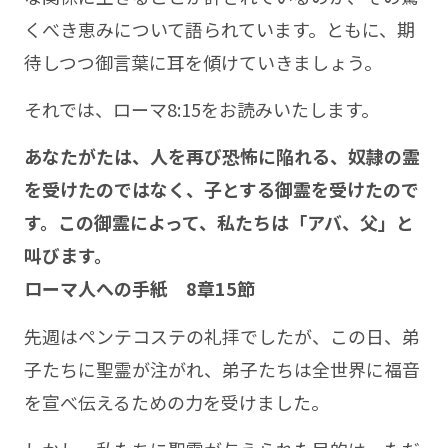
くべき恵みについて語られています。ともに、期
待しつつ御言葉に耳を傾けていきましょう。
それでは、ローマ8:15をお読みいたします。
あなたがたは、人を再び恐怖に陥れる、奴隷の霊
を受けたのではなく、子とする御霊を受けたので
す。この御霊によって、私たちは「アバ、父」と
叫びます。
ローマ人への手紙 8章15節
先週はペンテコステの礼拝でしたが、この日、弟
子たちに聖霊が注がれ、弟子たちは全世界に福音
を宣べ伝えるための力を受けました。