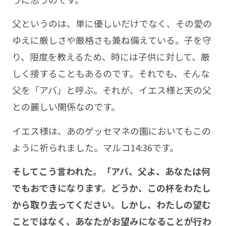
父というのは、単に優しいだけでなく、その愛の
ゆえに厳しさや厳格さも兼ね備えている。子を守
り、限度を教えるため、時には子供に対して、厳
しく接することもあるのです。それでも、そんな
父を「アバ」と呼ぶ。それが、イエス様と天の父
との麗しい関係なのです。
イエス様は、あのゲッセマネの園においてもこの
ように祈られました。マルコ14:36です。
そしてこう言われた。「アバ、父よ、あなたは何
でもおできになります。どうか、この杯をわたし
から取り去ってください。しかし、わたしの望む
ことではなく、あなたがお望みになることが行わ