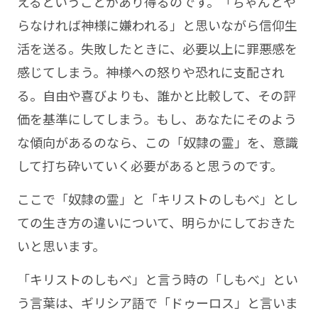
えるということがあり得るのです。「ちゃんとや
らなければ神様に嫌われる」と思いながら信仰生
活を送る。失敗したときに、必要以上に罪悪感を
感じてしまう。神様への怒りや恐れに支配され
る。自由や喜びよりも、誰かと比較して、その評
価を基準にしてしまう。もし、あなたにそのよう
な傾向があるのなら、この「奴隷の霊」を、意識
して打ち砕いていく必要があると思うのです。
ここで「奴隷の霊」と「キリストのしもべ」とし
ての生き方の違いについて、明らかにしておきた
いと思います。
「キリストのしもべ」と言う時の「しもべ」とい
う言葉は、ギリシア語で「ドゥーロス」と言いま