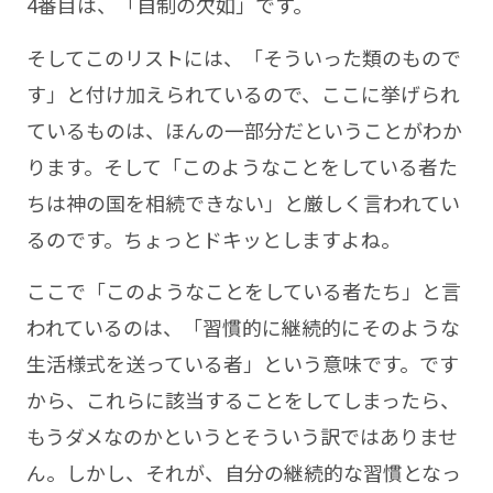
4番目は、「自制の欠如」です。
そしてこのリストには、「そういった類のもので
す」と付け加えられているので、ここに挙げられ
ているものは、ほんの一部分だということがわか
ります。そして「このようなことをしている者た
ちは神の国を相続できない」と厳しく言われてい
るのです。ちょっとドキッとしますよね。
ここで「このようなことをしている者たち」と言
われているのは、「習慣的に継続的にそのような
生活様式を送っている者」という意味です。です
から、これらに該当することをしてしまったら、
もうダメなのかというとそういう訳ではありませ
ん。しかし、それが、自分の継続的な習慣となっ