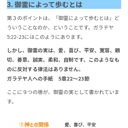
3. 御霊によって歩むとは
第３のポイントは、「御霊によって歩むとは」ど
ういうことなのか、ということです。ガラテヤ
5:22-23にはこのようにあります。
しかし、御霊の実は、愛、喜び、平安、寛容、親
切、善意、誠実、柔和、自制です。このようなも
のに反対する律法はありません。
ガラテヤ人への手紙 5章22～23節
ここに９つの徳が、御霊の実として書かれていま
す。