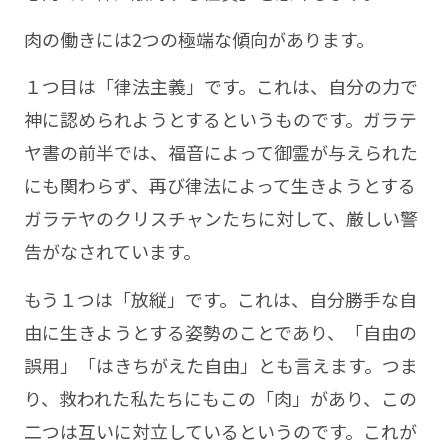
肉の働きには2つの極端な傾向があります。
１つ目は「律法主義」です。これは、自分の力で
神に認められようとするというものです。ガラテ
ヤ書の前半では、福音によって御霊が与えられた
にも関わらず、再び律法によって生きようとする
ガラテヤのクリスチャンたちに対して、厳しい警
告がなされています。
もう１つは「放縦」です。これは、自分勝手な自
由に生きようとする姿勢のことであり、「自由の
誤用」「はきちがえた自由」とも言えます。つま
り、救われた私たちにもこの「肉」があり、この
二つは互いに対立しているというのです。これが