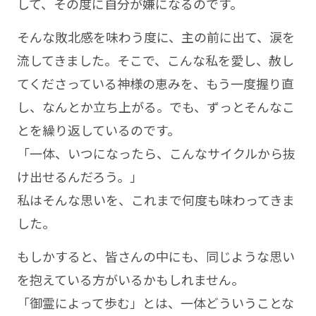
して、その度に自分が嫌になるのです。
そんな敗北感を味わう度に、主の前に出て、涙を
流してきました。そこで、こんな私を愛し、赦し
てくださっている神様の恵みを、もう一度握り直
し、なんとか立ち上がる。でも、ずっとそんなこ
とを繰り返しているのです。
「一体、いつになったら、こんなサイクルから抜
け出せるんだろう。」
私はそんな思いを、これまで何度も味わってきま
した。
もしかすると、皆さんの中にも、同じような思い
を抱えている方がいるかもしれません。
「御霊によって歩む」とは、一体どういうことな