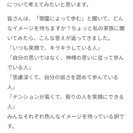
について考えてみたいと思います。
皆さんは、「御霊によって歩む」と聞いて、どん
なイメージを持ちますか？ちょっと私の家族に聞
いてみたら、こんな答えが返ってきました。
「いつも笑顔で、キラキラしている人」
「自分の思いではなく、神様の思いに従って歩ん
でいる人」
「思慮深くて、自分の弱さを認めて歩んでいる
人」
「テンションが高くて、周りの人を笑顔にできる
人」
みんなそれぞれ色んなイメージを持っている訳で
す。