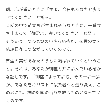
朝、心が重いときに「主よ、今日もあなたと歩ま
せてください」と祈る。
会話の中で苛立ちが生まれそうなときに、一瞬立
ち止まって「御霊よ、導いてください」と願う。
そういう一つひとつの小さな応答が、御霊の実を
結ぶ日々につながっていくのです。
御霊の実があなたのうちに結ばれていくというこ
と。それは、あなたが御霊と共に歩んでいる確か
な証しです。「御霊によって歩む」その一歩一歩
が、あなたをキリストに似た者へと造り変え、こ
の地にも、神の御国の香りを放つものとなってい
くのです。