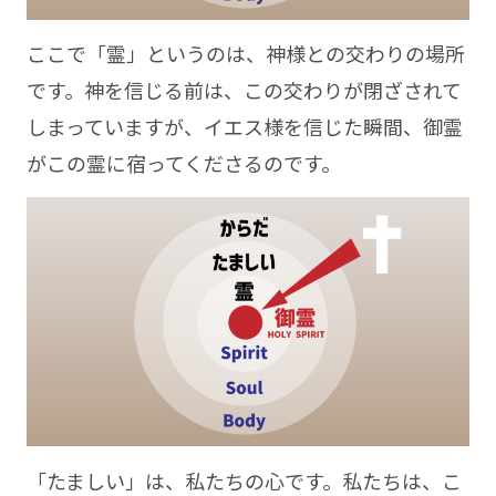
ここで「霊」というのは、神様との交わりの場所
です。神を信じる前は、この交わりが閉ざされて
しまっていますが、イエス様を信じた瞬間、御霊
がこの霊に宿ってくださるのです。
「たましい」は、私たちの心です。私たちは、こ