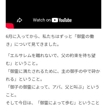
6月に入ってから、私たちはずっと「御霊の働
き」について見てきました。
「エルサレムを離れないで、父の約束を待ち望
む」ということ。
「御霊に満たされるために、主の御手の中で砕か
れる」ということ。
「御子の御霊によって、アバ、父と叫ぶ」という
こと。
そして今日は、「御霊によって歩む」ということ