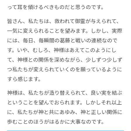
って耳を傾けるべきものだと思うのです。
皆さん、私たちは、救われて御霊が与えられて、
一気に変えられることを望みます。しかし、実際
には、毎日、毎瞬間の葛藤と戦いの連続なので
す。いや、むしろ、神様はあえてこのようにし
て、神様との関係を深めながら、少しずつ少しず
つ私たちが変えられていくのを願っているように
すら感じます。
神様は、私たちが造り替えられて、良い実を結ぶ
ということを望んでおられます。しかしそれ以上
に、私たちが神と共にあゆみ、神と正しい関係に
歩むことのほうがはるかに大事なのです。