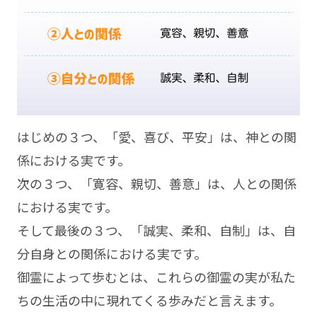
はじめの３つ、「愛、喜び、平安」は、神との関
係における実です。
次の３つ、「寛容、親切、善意」は、人との関係
における実です。
そして最後の３つ、「誠実、柔和、自制」は、自
分自身との関係における実です。
御霊によって歩むとは、これらの御霊の実が私た
ちの生活の中に現れてくる歩みだと言えます。