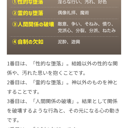
1番目は、「性的な堕落」。結婚以外の性的な関
係や、汚れた思いを抱くことです。
2番目は、「霊的な堕落」。神以外のものを神と
することです。
3番目は、「人間関係の破壊」。結果として関係
を破壊するような行為と、その元になる心の動き
です。