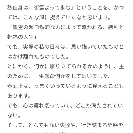
私自身は「御霊よって歩む」ということを、かつ
ては、こんな風に捉えていたなと思います。
「聖霊の超自然的な力によって導かれる、勝利と
祝福の人生」
でも、実際の私の日々は、思い描いていたものと
はかけ離れたものでした。
とにかく、何かに駆り立てられるかのように、主
のために、一生懸命何かをしてはいました。
表面上は、うまくいっているように見えることも
あります。
でも、心は疲れ切っていて、どこか満たされてい
ない。
そして、とんでもない失敗や、行き詰まる経験を