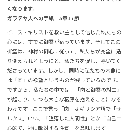
くなります。
ガラテヤ人への手紙 5章17節
イエス・キリストを救い主として信じた私たちの
心には、すでに御霊が宿っています。そしてこの
御霊は、神様の御心に従って、私たちが完全に造
り変えられるようにと、私たちを促し、導いてく
ださっています。しかし、同時に私たちの内側に
は「肉」の欲望というものが残っているのです。
ですから、私たちの中では、「肉と御霊の対立」
が起こり、いつも大きな葛藤を抱えることになる
わけです。ここで言う「肉」はギリシア語で「サ
ルクス」いい、「堕落した人間性」とか「自己中
心的で、神に敵対する性質」を意味します。