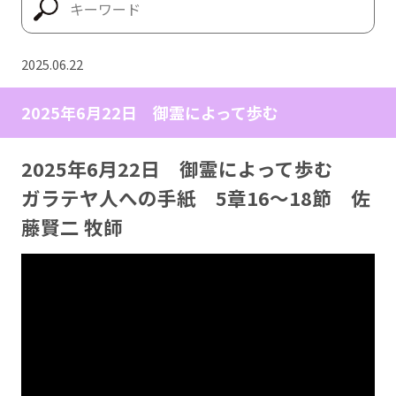
2025.06.22
2025年6月22日 御霊によって歩む
2025年6月22日 御霊によって歩む
ガラテヤ人への手紙 5章16～18節 佐
藤賢二 牧師