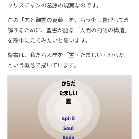
クリスチャンの葛藤の現実なのです。
この「肉と御霊の葛藤」を、もう少し整理して理
解するために、聖書が語る「人間の内側の構造」
を簡単に見てみたいと思います。
聖書は、私たち人間を「霊・たましい・からだ」
という概念で描いています。