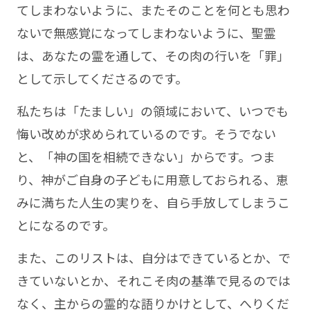
てしまわないように、またそのことを何とも思わ
ないで無感覚になってしまわないように、聖霊
は、あなたの霊を通して、その肉の行いを「罪」
として示してくださるのです。
私たちは「たましい」の領域において、いつでも
悔い改めが求められているのです。そうでない
と、「神の国を相続できない」からです。つま
り、神がご自身の子どもに用意しておられる、恵
みに満ちた人生の実りを、自ら手放してしまうこ
とになるのです。
また、このリストは、自分はできているとか、で
きていないとか、それこそ肉の基準で見るのでは
なく、主からの霊的な語りかけとして、へりくだ