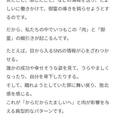
しいに働きかけて、御霊の導きを鈍らせようとす
るのです。
だから、私たちの中でいつもこの「肉」と「御
霊」の綱引きが起こるんです。
たとえば、目から入るSNSの情報が心をざわつか
せる。
誰かの成功や幸せそうな姿を見て、うらやましく
なったり、自分を卑下したりする。
そして、離れようとしていた罪に舞い戻り、敗北
感を感じる。
これが「からだからたましいへ」と肉が影響を与
える典型的なパターンです。