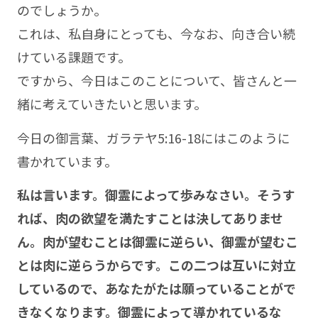
のでしょうか。
これは、私自身にとっても、今なお、向き合い続
けている課題です。
ですから、今日はこのことについて、皆さんと一
緒に考えていきたいと思います。
今日の御言葉、ガラテヤ5:16-18にはこのように
書かれています。
私は言います。御霊によって歩みなさい。そうす
れば、肉の欲望を満たすことは決してありませ
ん。肉が望むことは御霊に逆らい、御霊が望むこ
とは肉に逆らうからです。この二つは互いに対立
しているので、あなたがたは願っていることがで
きなくなります。御霊によって導かれているな