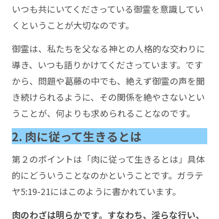
いつも共にいてくださっている御霊を意識してい
くということが大切なのです。
御霊は、私たちを父なる神との人格的な交わりに
導き、いつも語りかけてくださっています。です
から、問題や葛藤の中でも、絶えず御霊の声を聞
き続けられるように、その関係を絶やさないとい
うことが、何よりも求められることなのです。
2. 肉に従って生きるとは
第２のポイントは「肉に従って生きるとは」具体
的にどういうことなのかということです。ガラテ
ヤ5:19-21にはこのように書かれています。
肉のわざは明らかです。すなわち、淫らな行い、