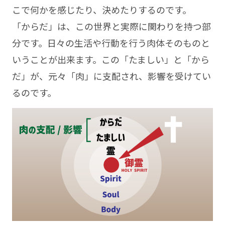
こで何かを感じたり、決めたりするのです。
「からだ」は、この世界と実際に関わりを持つ部
分です。日々の生活や行動を行う肉体そのものと
いうことが出来ます。この「たましい」と「から
だ」が、元々「肉」に支配され、影響を受けてい
るのです。