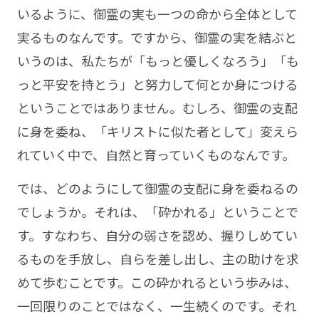
いるように、御霊の実も一つの命から全体として
実るものなんです。ですから、御霊の実を結ぶと
いうのは、私たちが「もっと優しくなろう」「も
っと平安を持とう」と努力して何とか身につける
ということではありません。むしろ、御霊の支配
に身を委ね、「キリストに似た者として」変えら
れていく中で、自然と育っていくものなんです。
では、どのようにして御霊の支配に身を委ねるの
でしょうか。それは、「砕かれる」ということで
す。すなわち、自分の弱さを認め、握りしめてい
るものを手放し、自らを差し出し、主の助けを求
めて歩むことです。この砕かれるという歩みは、
一回限りのことではなく、一生続くのです。それ