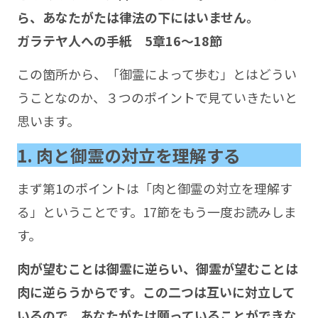
ら、あなたがたは律法の下にはいません。
ガラテヤ人への手紙 5章16～18節
この箇所から、「御霊によって歩む」とはどうい
うことなのか、３つのポイントで見ていきたいと
思います。
1. 肉と御霊の対立を理解する
まず第1のポイントは「肉と御霊の対立を理解す
る」ということです。17節をもう一度お読みしま
す。
肉が望むことは御霊に逆らい、御霊が望むことは
肉に逆らうからです。この二つは互いに対立して
いるので、あなたがたは願っていることができな