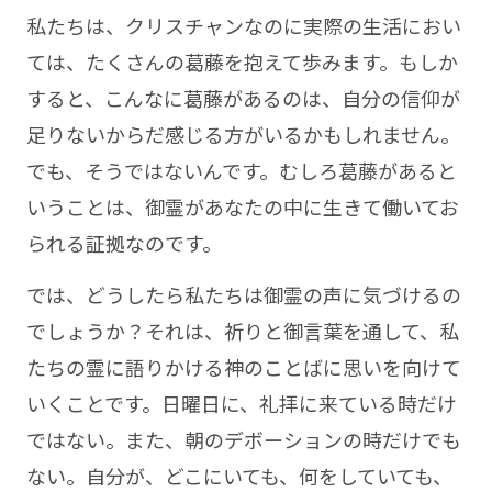
私たちは、クリスチャンなのに実際の生活におい
ては、たくさんの葛藤を抱えて歩みます。もしか
すると、こんなに葛藤があるのは、自分の信仰が
足りないからだ感じる方がいるかもしれません。
でも、そうではないんです。むしろ葛藤があると
いうことは、御霊があなたの中に生きて働いてお
られる証拠なのです。
では、どうしたら私たちは御霊の声に気づけるの
でしょうか？それは、祈りと御言葉を通して、私
たちの霊に語りかける神のことばに思いを向けて
いくことです。日曜日に、礼拝に来ている時だけ
ではない。また、朝のデボーションの時だけでも
ない。自分が、どこにいても、何をしていても、