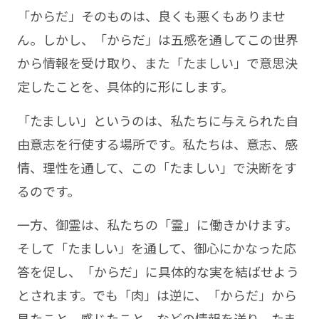
「からだ」そのものは、良くも悪くもありませ
ん。しかし、「からだ」は五感を通してこの世界
から情報を受け取り、また「たましい」で意思決
定したことを、具体的に形にします。
「たましい」というのは、私たちに与えられた自
由意志を行使する場所です。私たちは、意志、感
情、理性を通して、この「たましい」で決断をす
るのです。
一方、御霊は、私たちの「霊」に働きかけます。
そして「たましい」を通して、御心にかなった応
答を促し、「からだ」に具体的な実を結ばせよう
とされます。でも「肉」は逆に、「からだ」から
見たこと、感じたこと、などの情報を送り、たま