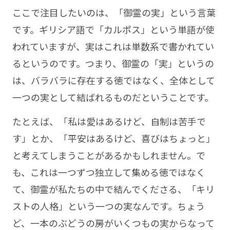
ここで注目したいのは、「御霊の実」という言葉
です。ギリシア語で「カルポス」という単語が使
われていますが、実はこれは単数系で書かれてい
るというのです。つまり、御霊の「実」というの
は、バラバラに存在する徳ではなく、全体として
一つの実として結ばれるものだということです。
たとえば、「私は愛はあるけど、自制は苦手で
す」とか、「平安はあるけど、喜びはちょっと」
と考えてしまうことがあるかもしれません。で
も、これは一つずつ独立して集める徳ではなく
て、御霊が私たちの中で結んでくださる、「キリ
ストの人格」という一つの実なんです。ちょう
ど、一本のぶどうの房がいくつもの実からなって