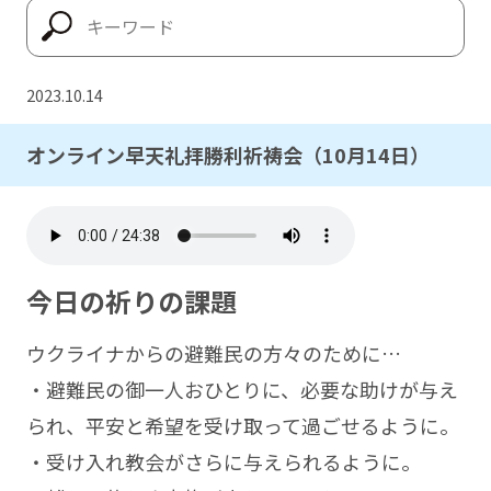
2023.10.14
オンライン早天礼拝勝利祈祷会（10月14日）
今日の祈りの課題
ウクライナからの避難民の方々のために…
・避難民の御一人おひとりに、必要な助けが与え
られ、平安と希望を受け取って過ごせるように。
・受け入れ教会がさらに与えられるように。