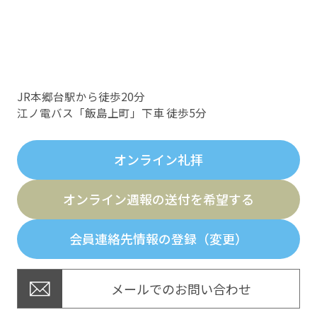
JR本郷台駅から徒歩20分
江ノ電バス「飯島上町」下車 徒歩5分
オンライン礼拝
オンライン週報の送付を希望する
会員連絡先情報の登録（変更）
メールでのお問い合わせ