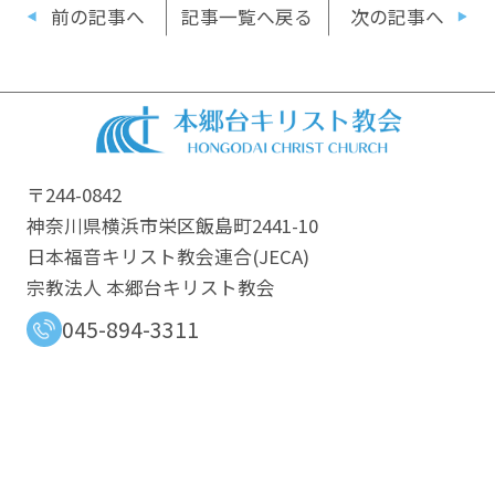
前の記事へ
記事一覧へ戻る
次の記事へ
〒244-0842
神奈川県横浜市栄区飯島町2441-10
日本福音キリスト教会連合​(JECA)
宗教法人 本郷台キリスト教会
045-894-3311