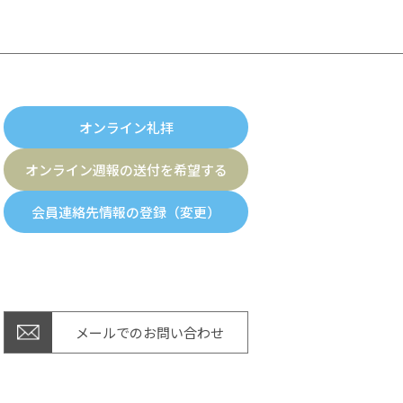
オンライン礼拝
オンライン週報の送付を希望する
会員連絡先情報の登録（変更）
メールでのお問い合わせ