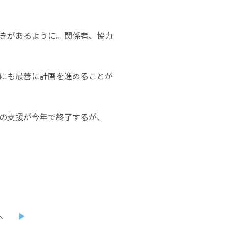
きがあるように。関係者、協力
にも最善に計画を進めることが
の支援が今年で終了するが、
へ