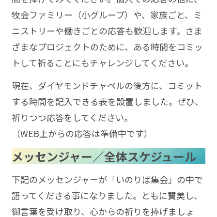
牧会ファミリー（小グループ）や、家族ごと、ミ
ニストリーや働きごとの応答も歓迎します。さま
ざまなプロジェクトのために、ある時間をコミッ
トして祈ることにもチャレンジしてください。
現在、ダイヤモンドチャペルの後方に、コミット
する時間を記入できる表を設置しました。ぜひ、
祈りつつ応答をしてください。
（WEB上からの応答は準備中です）
メッセンジャー／全体スケジュール
下記のメッセンジャーが「いのりば集会」の中で
語ってくださる事になりました。ともに賛美し、
御言葉を受け取り、心からの祈りを捧げましょ