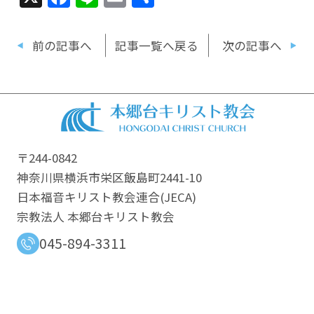
有
前の記事へ
記事一覧へ戻る
次の記事へ
〒244-0842
神奈川県横浜市栄区飯島町2441-10
日本福音キリスト教会連合​(JECA)
宗教法人 本郷台キリスト教会
045-894-3311