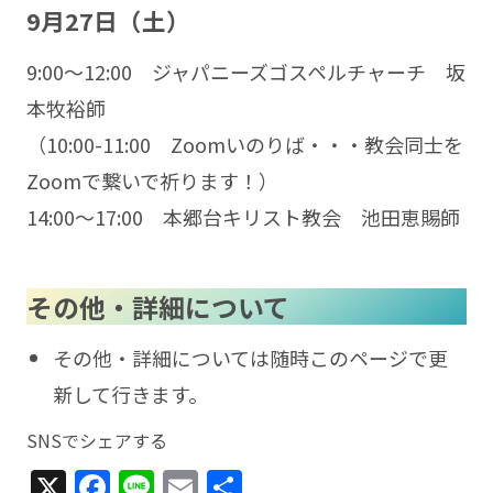
9月27日（土）
9:00〜12:00 ジャパニーズゴスペルチャーチ 坂
本牧裕師
（10:00-11:00 Zoomいのりば・・・教会同士を
Zoomで繋いで祈ります！）
14:00〜17:00 本郷台キリスト教会 池田恵賜師
その他・詳細について
その他・詳細については随時このページで更
新して行きます。
SNSでシェアする
X
Facebook
Line
Email
共