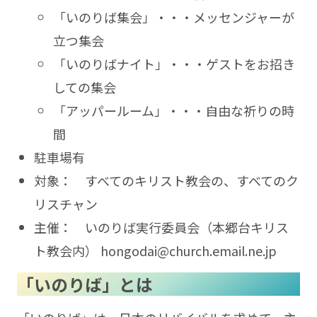
「いのりば集会」・・・メッセンジャーが
立つ集会
「いのりばナイト」・・・ゲストをお招き
しての集会
「アッパールーム」・・・自由な祈りの時
間
駐車場有
対象： すべてのキリスト教会の、すべてのク
リスチャン
主催： いのりば実行委員会（本郷台キリス
ト教会内） hongodai@church.email.ne.jp
「いのりば」とは