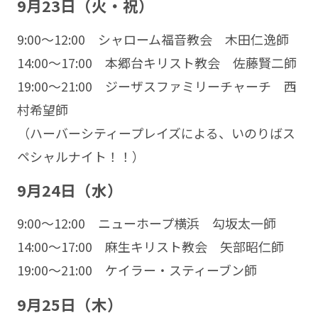
9月23日（火・祝）
9:00〜12:00 シャローム福音教会 木田仁逸師
14:00〜17:00 本郷台キリスト教会 佐藤賢二師
19:00〜21:00 ジーザスファミリーチャーチ 西
村希望師
（ハーバーシティープレイズによる、いのりばス
ペシャルナイト！！）
9月24日（水）
9:00〜12:00 ニューホープ横浜 勾坂太一師
14:00〜17:00 麻生キリスト教会 矢部昭仁師
19:00〜21:00 ケイラー・スティーブン師
9月25日（木）