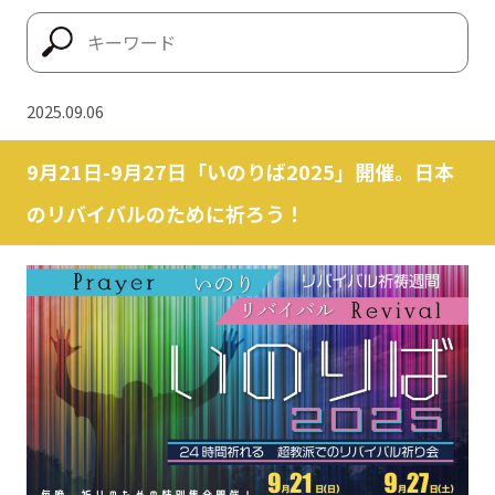
2025.09.06
9月21日-9月27日「いのりば2025」開催。日本
のリバイバルのために祈ろう！