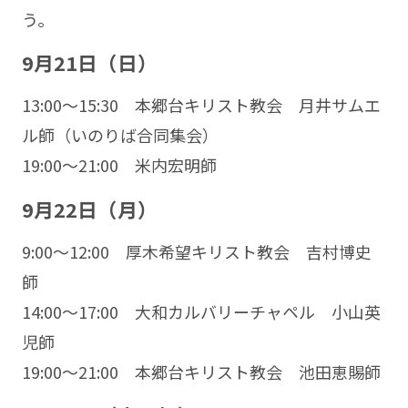
う。
9月21日（日）
13:00〜15:30 本郷台キリスト教会 月井サムエ
ル師（いのりば合同集会）
19:00〜21:00 米内宏明師
9月22日（月）
9:00〜12:00 厚木希望キリスト教会 吉村博史
師
14:00〜17:00 大和カルバリーチャペル 小山英
児師
19:00〜21:00 本郷台キリスト教会 池田恵賜師