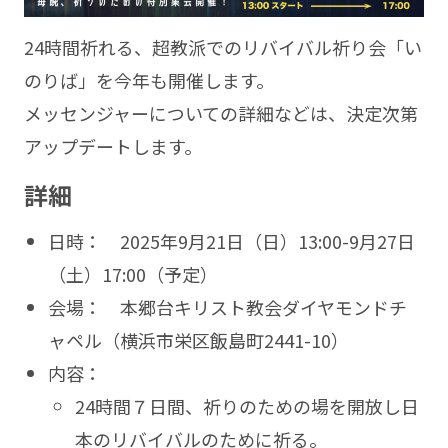
24時間祈れる、超教派でのリバイバル祈り会「い
のりば」を今年も開催します。
メッセンジャーについての詳細などは、決定次第
アップデートします。
詳細
日時： 2025年9月21日（日）13:00-9月27日
（土）17:00（予定）
会場： 本郷台キリスト教会ダイヤモンドチ
ャペル（横浜市栄区飯島町2441-10）
内容：
24時間７日間、祈りのための場を開放し日
本のリバイバルのために祈る。