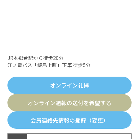
JR本郷台駅から徒歩20分
江ノ電バス「飯島上町」下車 徒歩5分
オンライン礼拝
オンライン週報の送付を希望する
会員連絡先情報の登録（変更）