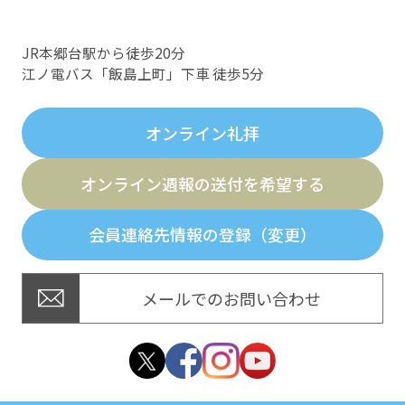
JR本郷台駅から徒歩20分
江ノ電バス「飯島上町」下車 徒歩5分
オンライン礼拝
オンライン週報の送付を希望する
会員連絡先情報の登録（変更）
メールでのお問い合わせ