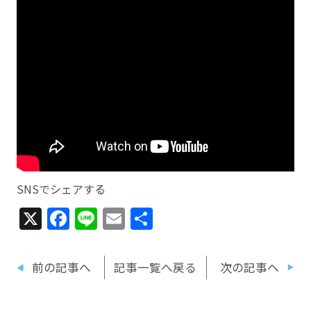
SNSでシェアする
X
Facebook
Line
Email
共
有
前の記事へ
記事一覧へ戻る
次の記事へ