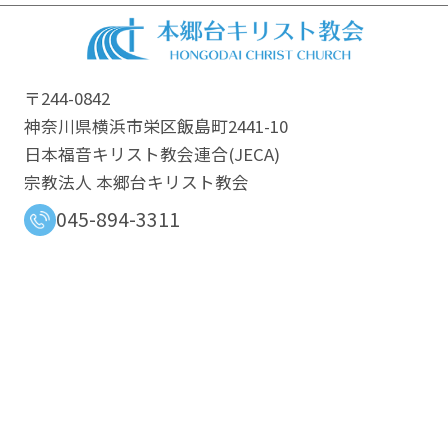
〒244-0842
神奈川県横浜市栄区飯島町2441-10
日本福音キリスト教会連合​(JECA)
宗教法人 本郷台キリスト教会
045-894-3311