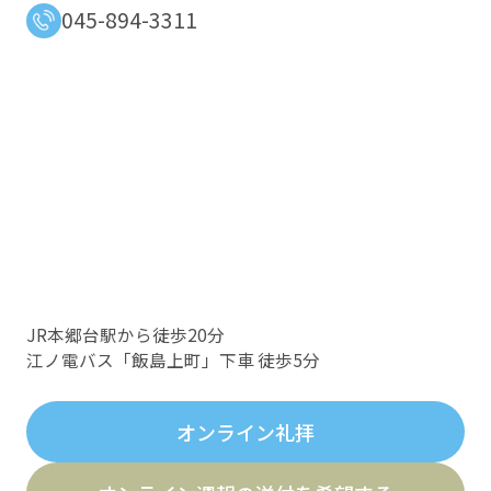
045-894-3311
JR本郷台駅から徒歩20分
江ノ電バス「飯島上町」下車 徒歩5分
オンライン礼拝