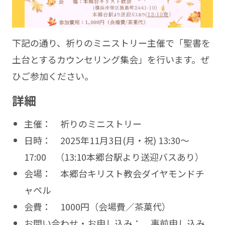
下記の通り、祈りのミニストリー主催で「聖書を
土台とするカウンセリング集会」を行います。ぜ
ひご参加ください。
詳細
主催： 祈りのミニストリー
日時： 2025年11月3日(月・祝) 13:30〜
17:00 （13:10本郷台駅より送迎バスあり）
会場： 本郷台キリスト教会ダイヤモンドチ
ャペル
会費： 1000円（会場費／茶菓代）
お問い合わせ・お申し込み： 事前申し込み