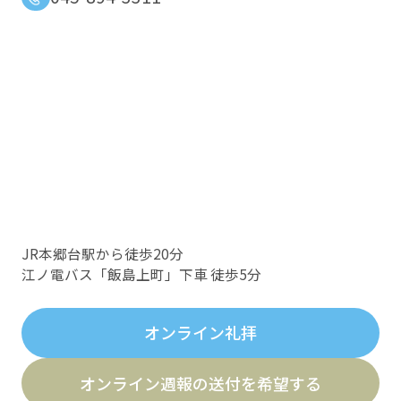
JR本郷台駅から徒歩20分
江ノ電バス「飯島上町」下車 徒歩5分
オンライン礼拝
オンライン週報の送付を希望する