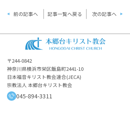
有
前の記事へ
記事一覧へ戻る
次の記事へ
〒244-0842
神奈川県横浜市栄区飯島町2441-10
日本福音キリスト教会連合​(JECA)
宗教法人 本郷台キリスト教会
045-894-3311