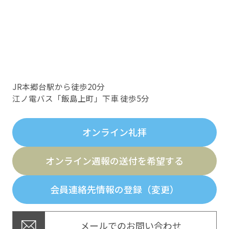
JR本郷台駅から徒歩20分
江ノ電バス「飯島上町」下車 徒歩5分
オンライン礼拝
オンライン週報の送付を希望する
会員連絡先情報の登録（変更）
メールでのお問い合わせ