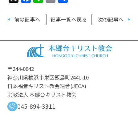
有
前の記事へ
記事一覧へ戻る
次の記事へ
〒244-0842
神奈川県横浜市栄区飯島町2441-10
日本福音キリスト教会連合​(JECA)
宗教法人 本郷台キリスト教会
045-894-3311