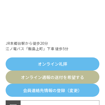
JR本郷台駅から徒歩20分
江ノ電バス「飯島上町」下車 徒歩5分
オンライン礼拝
オンライン週報の送付を希望する
会員連絡先情報の登録（変更）