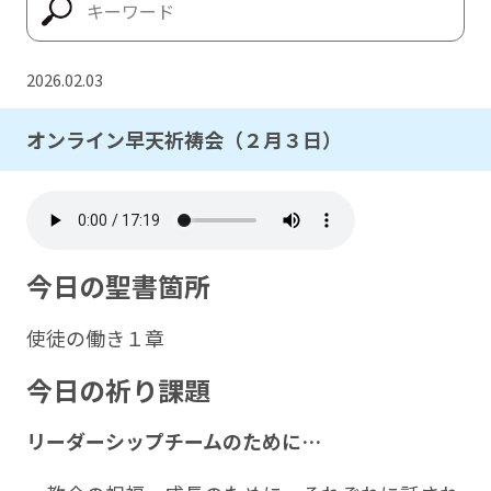
2026.02.03
オンライン早天祈祷会（２月３日）
今日の聖書箇所
使徒の働き１章
今日の祈り課題
リーダーシップチームのために…