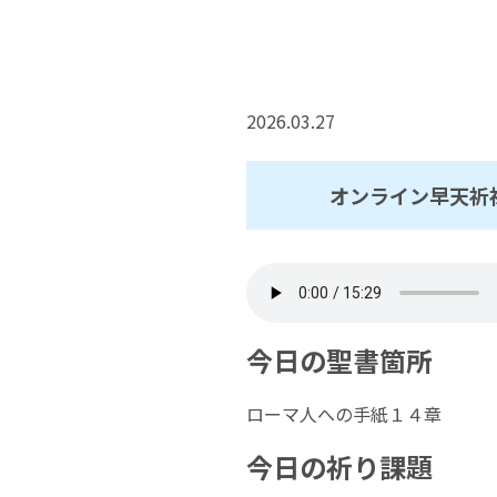
2026.03.27
オンライン早天祈
今日の聖書箇所
ローマ人への手紙１４章
今日の祈り課題