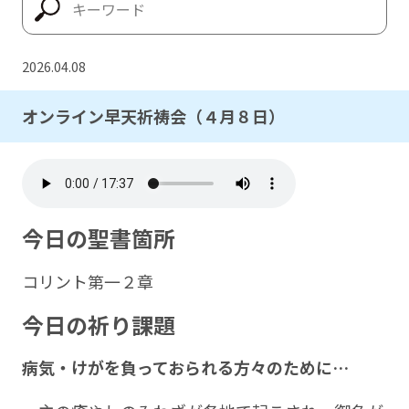
2026.04.08
オンライン早天祈祷会（４月８日）
今日の聖書箇所
コリント第一２章
今日の祈り課題
病気・けがを負っておられる方々のために…