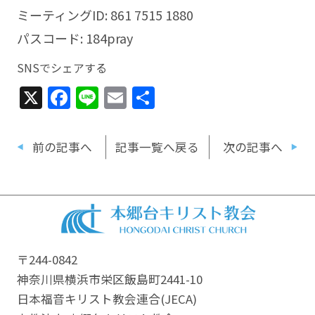
ミーティングID: 861 7515 1880
パスコード: 184pray
SNSでシェアする
X
Facebook
Line
Email
共
有
前の記事へ
記事一覧へ戻る
次の記事へ
〒244-0842
神奈川県横浜市栄区飯島町2441-10
日本福音キリスト教会連合​(JECA)