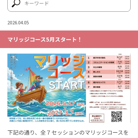
2026.04.05
マリッジコース5月スタート！
下記の通り、全７セッションのマリッジコースを