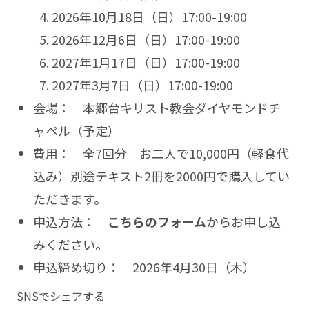
2026年10月18日（日）17:00-19:00
2026年12月6日（日）17:00-19:00
2027年1月17日（日）17:00-19:00
2027年3月7日（日）17:00-19:00
会場： 本郷台キリスト教会ダイヤモンドチ
ャペル（予定）
費用： 全7回分 お二人で10,000円（軽食代
込み）別途テキスト2冊を2000円で購入してい
ただきます。
申込方法：
こちらのフォーム
からお申し込
みください。
申込締め切り： 2026年4月30日（木）
SNSでシェアする