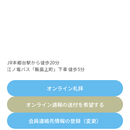
JR本郷台駅から徒歩20分
江ノ電バス「飯島上町」下車 徒歩5分
オンライン礼拝
オンライン週報の送付を希望する
会員連絡先情報の登録（変更）