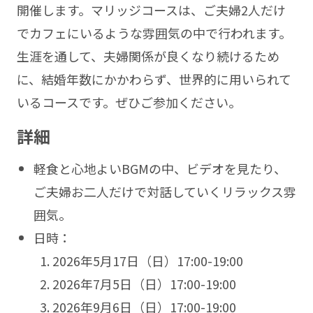
開催します。マリッジコースは、ご夫婦2人だけ
でカフェにいるような雰囲気の中で行われます。
生涯を通して、夫婦関係が良くなり続けるため
に、結婚年数にかかわらず、世界的に用いられて
いるコースです。ぜひご参加ください。
詳細
軽食と心地よいBGMの中、ビデオを見たり、
ご夫婦お二人だけで対話していくリラックス雰
囲気。
日時：
2026年5月17日（日）17:00-19:00
2026年7月5日（日）17:00-19:00
2026年9月6日（日）17:00-19:00