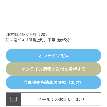
JR本郷台駅から徒歩20分
江ノ電バス「飯島上町」下車 徒歩5分
オンライン礼拝
オンライン週報の送付を希望する
会員連絡先情報の登録（変更）
メールでのお問い合わせ