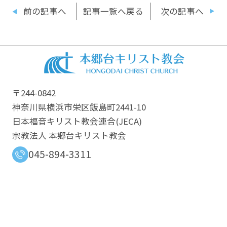
前の記事へ
記事一覧へ戻る
次の記事へ
〒244-0842
神奈川県横浜市栄区飯島町2441-10
日本福音キリスト教会連合​(JECA)
宗教法人 本郷台キリスト教会
045-894-3311